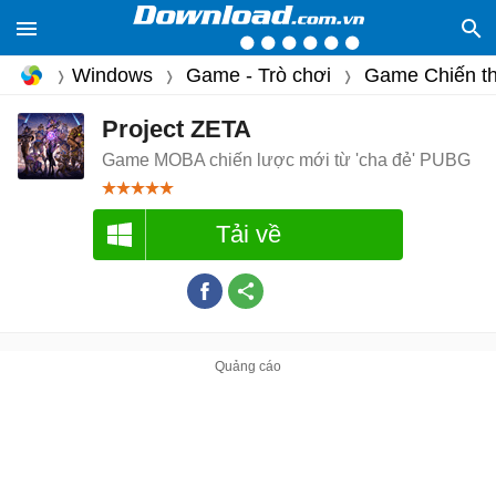
Windows
Game - Trò chơi
Game Chiến th
Project ZETA
Game MOBA chiến lược mới từ 'cha đẻ' PUBG
Tải về