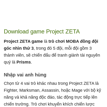
Download game Project ZETA
Project ZETA game
là
trò chơi MOBA đồng đội
góc nhìn thứ 3
, trong đó 5 đội, mỗi đội gồm 3
thành viên, sẽ chiến đấu để tranh giành tài nguyên
quý là
Prisms
.
Nhập vai anh hùng
Chọn từ 4 vai trò khác nhau trong Project ZETA là
Fighter, Marksman, Assassin, hoặc Mage với bộ kỹ
năng và khả năng độc đáo, tác động trực tiếp lên
chiến trường. Trò chơi khuyến khích chiến lược