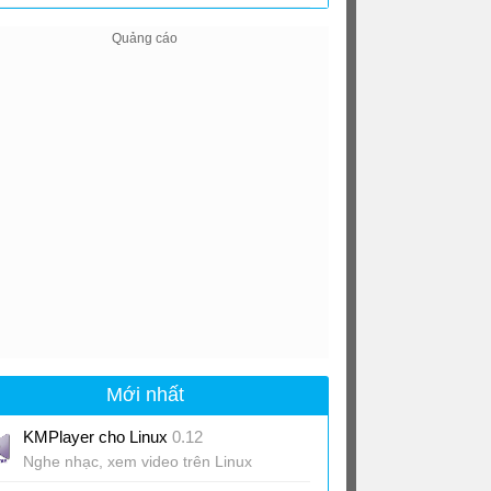
Mới nhất
KMPlayer cho Linux
0.12
Nghe nhạc, xem video trên Linux