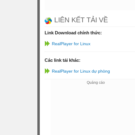
LIÊN KẾT TẢI VỀ
Link Download chính thức:
RealPlayer for Linux
Các link tải khác:
RealPlayer for Linux dự phòng