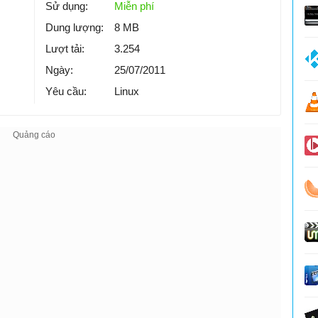
Sử dụng:
Miễn phí
Dung lượng:
8 MB
Lượt tải:
3.254
Ngày:
25/07/2011
Yêu cầu:
Linux