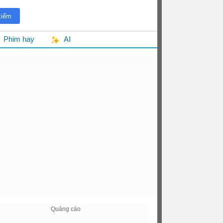
Phim hay
AI