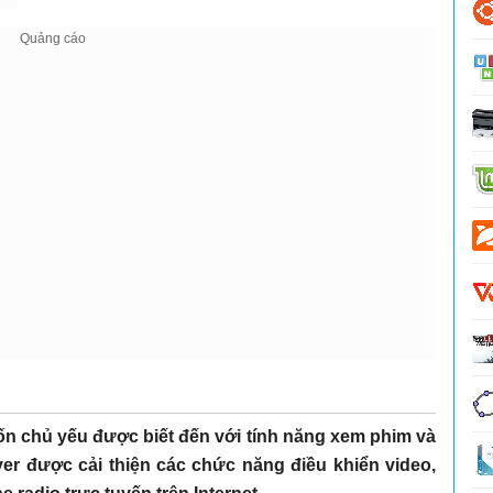
vốn chủ yếu được biết đến với tính năng xem phim và
er được cải thiện các chức năng điều khiển video,