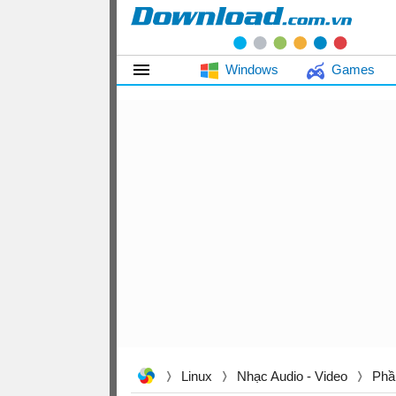
Windows
Games
Linux
Nhạc Audio - Video
Phầ