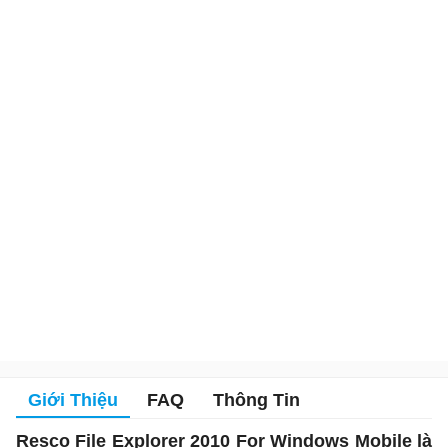
Giới Thiệu
FAQ
Thông Tin
Resco File Explorer 2010 For Windows Mobile là