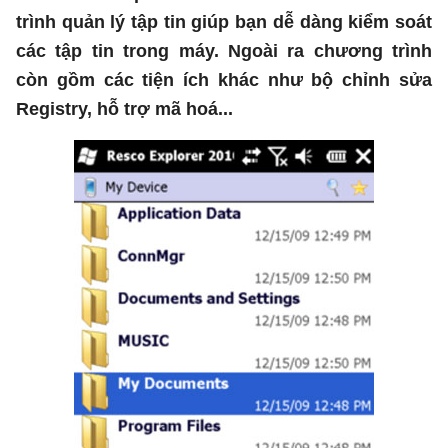
trình quản lý tập tin giúp bạn dễ dàng kiểm soát
các tập tin trong máy. Ngoài ra chương trình
còn gồm các tiện ích khác như bộ chỉnh sửa
Registry, hỗ trợ mã hoá...