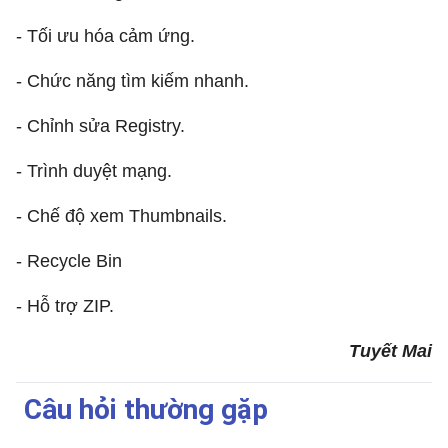
- Tối ưu hóa cảm ứng.
- Chức năng tìm kiếm nhanh.
- Chỉnh sửa Registry.
- Trình duyệt mạng.
- Chế độ xem Thumbnails.
- Recycle Bin
- Hỗ trợ ZIP.
Tuyết Mai
Câu hỏi thường gặp