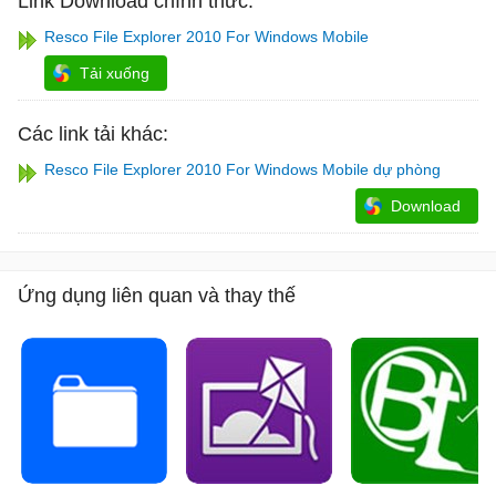
Link Download chính thức:
Resco File Explorer 2010 For Windows Mobile
Tải xuống
Các link tải khác:
Resco File Explorer 2010 For Windows Mobile dự phòng
Download
Ứng dụng liên quan và thay thế