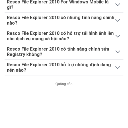
Resco File Explorer 2010 For Windows Mobile là
gì?
Resco File Explorer 2010 có những tính năng chính
nào?
Resco File Explorer 2010 có hỗ trợ tải hình ảnh lên
các dịch vụ mạng xã hội nào?
Resco File Explorer 2010 có tính năng chỉnh sửa
Registry không?
Resco File Explorer 2010 hỗ trợ những định dạng
nén nào?