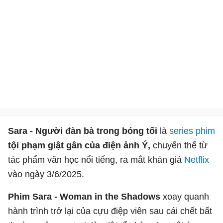
Sara - Người đàn bà trong bóng tối
là
series phim
tội phạm giật gân của điện ảnh Ý,
chuyển thể từ
tác phẩm văn học nổi tiếng, ra mắt khán giả
Netflix
vào ngày 3/6/2025.
Phim Sara - Woman in the Shadows
xoay quanh
hành trình trở lại của cựu điệp viên sau cái chết bất