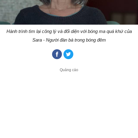
Hành trình tìm lại công lý và đối diện với bóng ma quá khứ của
Sara - Người đàn bà trong bóng đêm