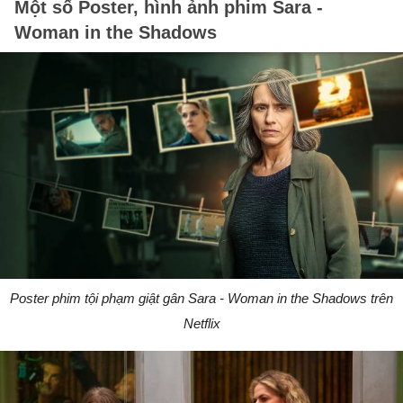
Một số Poster, hình ảnh phim Sara -
Woman in the Shadows
Poster phim tội phạm giật gân Sara - Woman in the Shadows trên
Netflix