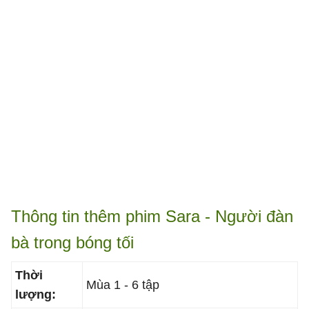
Thông tin thêm phim Sara - Người đàn
bà trong bóng tối
Thời
Mùa 1 - 6 tập
lượng: