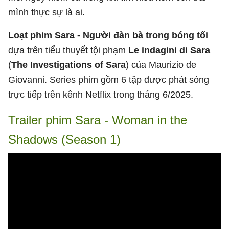
mình thực sự là ai.
Loạt phim Sara - Người đàn bà trong bóng tối
dựa trên tiểu thuyết tội phạm
Le indagini di Sara
(
The Investigations of Sara
) của Maurizio de
Giovanni. Series phim gồm 6 tập được phát sóng
trực tiếp trên kênh Netflix trong tháng 6/2025.
Trailer phim Sara - Woman in the
Shadows (Season 1)