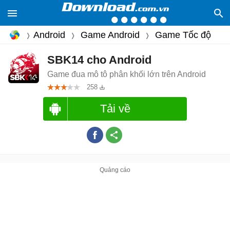
Android
Game Android
Game Tốc độ
SBK14 cho Android
Game đua mô tô phân khối lớn trên Android
258
Tải về