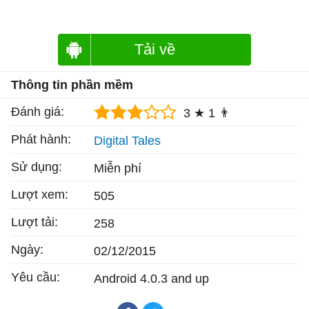
Tải về
Thông tin phần mềm
Đánh giá:
3 ★
1 👨
Phát hành:
Digital Tales
Sử dụng:
Miễn phí
Lượt xem:
505
Lượt tải:
258
Ngày:
02/12/2015
Yêu cầu:
Android 4.0.3 and up