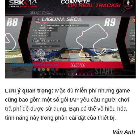
Lưu ý quan trọng:
Mặc dù miễn phí nhưng game
cũng bao gồm một số gói IAP yêu cầu người chơi
trả phí để được sử dụng. Bạn có thể vô hiệu hóa
tính năng này trong phần cài đặt của thiết bị.
Vân Anh