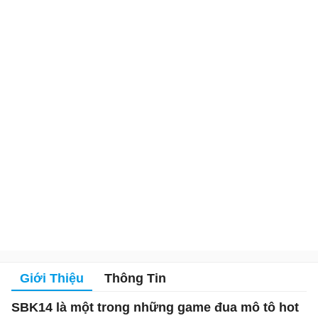
Giới Thiệu
Thông Tin
SBK14 là một trong những game đua mô tô hot