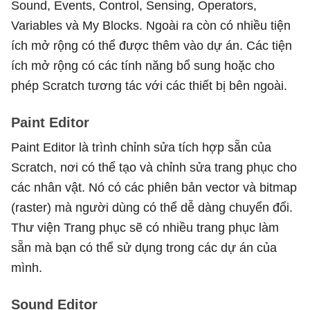
Sound, Events, Control, Sensing, Operators,
Variables và My Blocks. Ngoài ra còn có nhiều tiện
ích mở rộng có thể được thêm vào dự án. Các tiện
ích mở rộng có các tính năng bổ sung hoặc cho
phép Scratch tương tác với các thiết bị bên ngoài.
Paint Editor
Paint Editor là trình chỉnh sửa tích hợp sẵn của
Scratch, nơi có thể tạo và chỉnh sửa trang phục cho
các nhân vật. Nó có các phiên bản vector và bitmap
(raster) mà người dùng có thể dễ dàng chuyển đổi.
Thư viện Trang phục sẽ có nhiều trang phục làm
sẵn mà bạn có thể sử dụng trong các dự án của
mình.
Sound Editor