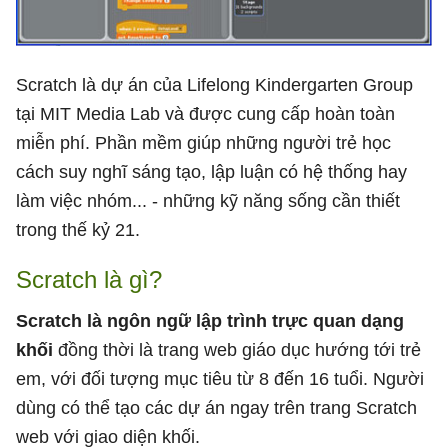
Scratch là dự án của Lifelong Kindergarten Group
tại MIT Media Lab và được cung cấp hoàn toàn
miễn phí. Phần mềm giúp những người trẻ học
cách suy nghĩ sáng tạo, lập luận có hệ thống hay
làm việc nhóm... - những kỹ năng sống cần thiết
trong thế kỷ 21.
Scratch là gì?
Scratch là ngôn ngữ lập trình trực quan dạng
khối
đồng thời là trang web giáo dục hướng tới trẻ
em, với đối tượng mục tiêu từ 8 đến 16 tuổi. Người
dùng có thể tạo các dự án ngay trên trang Scratch
web với giao diện khối.