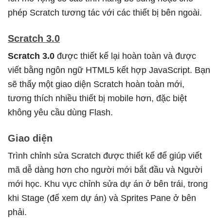
phép Scratch tương tác với các thiết bị bên ngoài.
Scratch 3.0
Scratch 3.0
được thiết kế lại hoàn toàn và được
viết bằng ngôn ngữ HTML5 kết hợp JavaScript. Bạn
sẽ thấy một giao diện Scratch hoàn toàn mới,
tương thích nhiều thiết bị mobile hơn, đặc biệt
không yêu cầu dùng Flash.
Giao diện
Trình chỉnh sửa Scratch được thiết kế để giúp viết
mã dễ dàng hơn cho người mới bắt đầu và Người
mới học. Khu vực chỉnh sửa dự án ở bên trái, trong
khi Stage (để xem dự án) và Sprites Pane ở bên
phải.