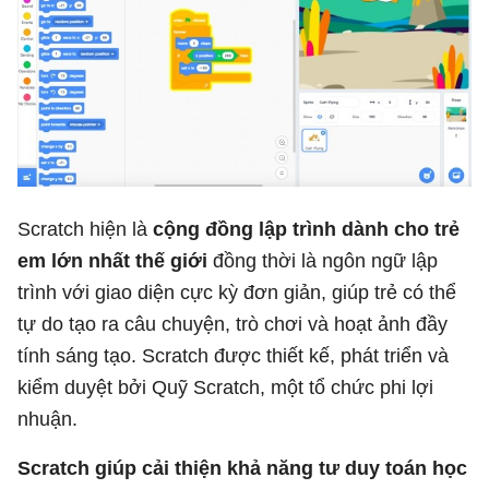
Scratch hiện là
cộng đồng lập trình dành cho trẻ
em lớn nhất thế giới
đồng thời là ngôn ngữ lập
trình với giao diện cực kỳ đơn giản, giúp trẻ có thể
tự do tạo ra câu chuyện, trò chơi và hoạt ảnh đầy
tính sáng tạo. Scratch được thiết kế, phát triển và
kiểm duyệt bởi Quỹ Scratch, một tổ chức phi lợi
nhuận.
Scratch giúp cải thiện khả năng tư duy toán học