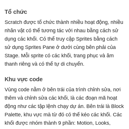
Tổ chức
Scratch được tổ chức thành nhiều hoạt động, nhiều
nhân vật có thể tương tác với nhau bằng cách sử
dụng các khối. Có thể truy cập Sprites bằng cách
sử dụng Sprites Pane ở dưới cùng bên phải của
Stage. Mỗi sprite có các khối, trang phục và âm
thanh riêng và có thể tự di chuyển.
Khu vực code
Vùng code nằm ở bên trái của trình chỉnh sửa, nơi
thêm và chỉnh sửa các khối, là các đoạn mã hoạt
động như các tập lệnh chạy dự án. Bên trái là Block
Palette, khu vực mà từ đó có thể kéo các khối. Các
khối được nhóm thành 9 phần: Motion, Looks,