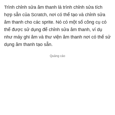
Trình chỉnh sửa âm thanh là trình chỉnh sửa tích
hợp sẵn của Scratch, nơi có thể tạo và chỉnh sửa
âm thanh cho các sprite. Nó có một số công cụ có
thể được sử dụng để chỉnh sửa âm thanh, ví dụ
như máy ghi âm và thư viện âm thanh nơi có thể sử
dụng âm thanh tạo sẵn.