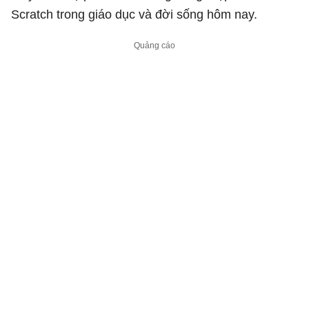
Scratch trong giáo dục và đời sống hôm nay.