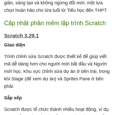
giản, sáng tạo và không ngừng đổi mới, một lựa
chọn hoàn hảo cho lứa tuổi từ Tiểu học đến THPT.
Cập nhật phần mềm lập trình Scratch
Scratch 3.29.1
Giao diện
Trình chỉnh sửa Scratch được thiết kế để giúp viết
mã dễ dàng hơn cho người mới bắt đầu và Người
mới học. Khu vực chỉnh sửa dự án ở bên trái, trong
khi Stage (để xem dự án) và Sprites Pane ở bên
phải.
Sắp xếp
Scratch được tổ chức thành nhiều hoạt động, ví dụ