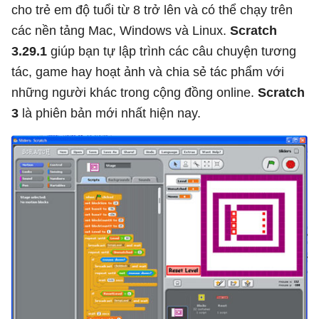
cho trẻ em độ tuổi từ 8 trở lên và có thể chạy trên
các nền tảng Mac, Windows và Linux.
Scratch
3.29.1
giúp bạn tự lập trình các câu chuyện tương
tác, game hay hoạt ảnh và chia sẻ tác phẩm với
những người khác trong cộng đồng online.
Scratch
3
là phiên bản mới nhất hiện nay.