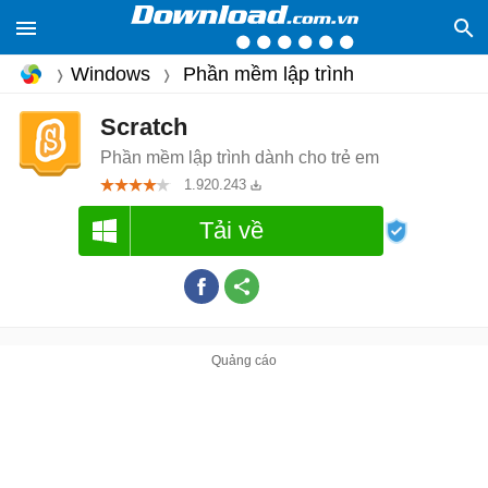
Windows
Phần mềm lập trình
Scratch
Phần mềm lập trình dành cho trẻ em
1.920.243
Tải về