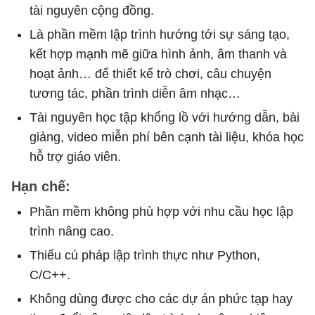
tài nguyên cộng đồng.
Là phần mềm lập trình hướng tới sự sáng tạo,
kết hợp mạnh mẽ giữa hình ảnh, âm thanh và
hoạt ảnh… để thiết kế trò chơi, câu chuyện
tương tác, phần trình diễn âm nhạc…
Tài nguyên học tập khổng lồ với hướng dẫn, bài
giảng, video miễn phí bên cạnh tài liệu, khóa học
hỗ trợ giáo viên.
Hạn chế:
Phần mềm không phù hợp với nhu cầu học lập
trình nâng cao.
Thiếu cú pháp lập trình thực như Python,
C/C++.
Không dùng được cho các dự án phức tạp hay