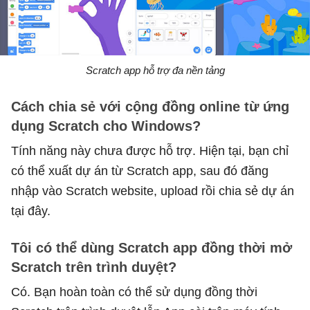
Scratch app hỗ trợ đa nền tảng
Cách chia sẻ với cộng đồng online từ ứng
dụng Scratch cho Windows?
Tính năng này chưa được hỗ trợ. Hiện tại, bạn chỉ
có thể xuất dự án từ Scratch app, sau đó đăng
nhập vào Scratch website, upload rồi chia sẻ dự án
tại đây.
Tôi có thể dùng Scratch app đồng thời mở
Scratch trên trình duyệt?
Có. Bạn hoàn toàn có thể sử dụng đồng thời