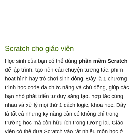
Scratch cho giáo viên
Học sinh của bạn có thể dùng
phần mềm Scratch
để lập trình, tạo nên câu chuyện tương tác, phim
hoạt hình hay trò chơi sinh động. Đây là 1 chương
trình học code đa chức năng và chủ động, giúp các
bạn nhỏ phát triển tư duy sáng tạo, hợp tác cùng
nhau và xử lý mọi thứ 1 cách logic, khoa học. Đây
là tất cả những kỹ năng cần có không chỉ trong
trường học mà còn hữu ích trong tương lai. Giáo
viên có thể đưa Scratch vào rất nhiều môn học ở