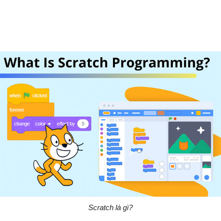
Scratch là gì?