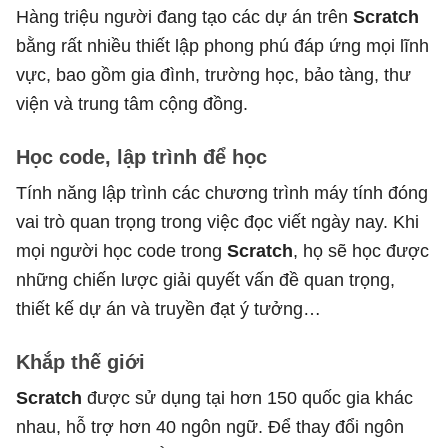
Hàng triệu người đang tạo các dự án trên
Scratch
bằng rất nhiều thiết lập phong phú đáp ứng mọi lĩnh
vực, bao gồm gia đình, trường học, bảo tàng, thư
viện và trung tâm cộng đồng.
Học code, lập trình để học
Tính năng lập trình các chương trình máy tính đóng
vai trò quan trọng trong việc đọc viết ngày nay. Khi
mọi người học code trong
Scratch
, họ sẽ học được
những chiến lược giải quyết vấn đề quan trọng,
thiết kế dự án và truyền đạt ý tưởng…
Khắp thế giới
Scratch
được sử dụng tại hơn 150 quốc gia khác
nhau, hỗ trợ hơn 40 ngôn ngữ. Để thay đổi ngôn