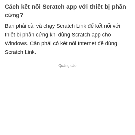
Cách kết nối Scratch app với thiết bị phần
cứng?
Bạn phải cài và chạy Scratch Link để kết nối với
thiết bị phần cứng khi dùng Scratch app cho
Windows. Cần phải có kết nối Internet để dùng
Scratch Link.