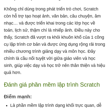
Không chỉ dùng trong phát triển trò chơi, Scratch
còn hỗ trợ tạo hoạt ảnh, văn bản, câu chuyện, âm
nhạc… và được triển khai trong các lớp học về
toán, lịch sử, thậm chí là nhiếp ảnh. Điều này cho
thấy, Scratch đã vượt ra khỏi khuôn khổ của 1 công
cụ lập trình cơ bản và được ứng dụng rộng rãi trong
nhiều chương trình giảng dạy và môn học. Đây
chính là cầu nối tuyệt vời giữa giáo viên và học
sinh, giúp việc dạy và học trở nên thân thiện và hiệu
quả hơn.
Đánh giá phần mềm lập trình Scratch
Điểm mạnh:
Là phần mềm lập trình dạng khối trực quan, dễ