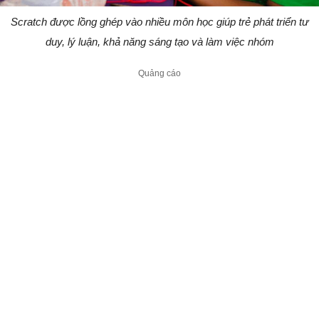
Scratch được lồng ghép vào nhiều môn học giúp trẻ phát triển tư
duy, lý luận, khả năng sáng tạo và làm việc nhóm