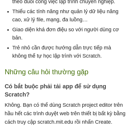
theo đuổi công việc lập trình chuyên nghiệp.
Thiếu các tính năng như quản lý dữ liệu nâng
cao, xử lý file, mạng, đa luồng…
Giao diện khá đơn điệu so với người dùng cơ
bản.
Trẻ nhỏ cần được hướng dẫn trực tiếp mà
không thể tự học lập trình với Scratch.
Những câu hỏi thường gặp
Có bắt buộc phải tải app để sử dụng
Scratch?
Không. Bạn có thể dùng Scratch project editor trên
hầu hết các trình duyệt web trên thiết bị bất kỳ bằng
cách truy cập scratch.mit.edu rồi nhấn Create.