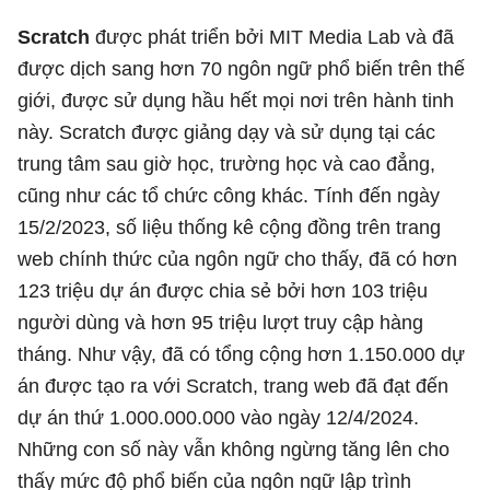
Scratch
được phát triển bởi MIT Media Lab và đã
được dịch sang hơn 70 ngôn ngữ phổ biến trên thế
giới, được sử dụng hầu hết mọi nơi trên hành tinh
này. Scratch được giảng dạy và sử dụng tại các
trung tâm sau giờ học, trường học và cao đẳng,
cũng như các tổ chức công khác. Tính đến ngày
15/2/2023, số liệu thống kê cộng đồng trên trang
web chính thức của ngôn ngữ cho thấy, đã có hơn
123 triệu dự án được chia sẻ bởi hơn 103 triệu
người dùng và hơn 95 triệu lượt truy cập hàng
tháng. Như vậy, đã có tổng cộng hơn 1.150.000 dự
án được tạo ra với Scratch, trang web đã đạt đến
dự án thứ 1.000.000.000 vào ngày 12/4/2024.
Những con số này vẫn không ngừng tăng lên cho
thấy mức độ phổ biến của ngôn ngữ lập trình