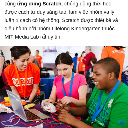
cùng
ứng dụng Scratch
, chúng đồng thời học
được cách tư duy sáng tạo, làm việc nhóm và lý
luận 1 cách có hệ thống. Scratch được thiết kế và
điều hành bởi nhóm Lifelong Kindergarten thuộc
MIT Media Lab rất uy tín.