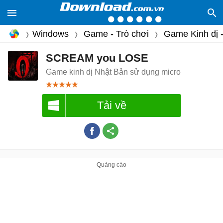
Windows
Game - Trò chơi
Game Kinh dị 
SCREAM you LOSE
Game kinh dị Nhật Bản sử dụng micro
Tải về