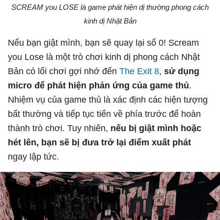
SCREAM you LOSE là game phát hiện dị thường phong cách
kinh dị Nhật Bản
Nếu bạn giật mình, bạn sẽ quay lại số 0! Scream
you Lose là một trò chơi kinh dị phong cách Nhật
Bản có lối chơi gợi nhớ đến
The Exit 8
,
sử dụng
micro để phát hiện phản ứng của game thủ
.
Nhiệm vụ của game thủ là xác định các hiện tượng
bất thường và tiếp tục tiến về phía trước để hoàn
thành trò chơi. Tuy nhiên,
nếu bị giật mình hoặc
hét lên, bạn sẽ bị đưa trở lại điểm xuất phát
ngay lập tức.