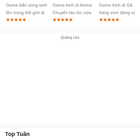
Game bắn súng sinh
Game kinh dị Anime
Game kinh dị Gã
tồn trong thế giới dị
Chuyến tàu lúc nửa
hàng xóm đáng sợ
thường
đêm
Top Tuần