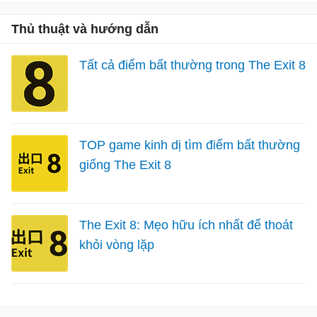
Thủ thuật và hướng dẫn
Tất cả điểm bất thường trong The Exit 8
TOP game kinh dị tìm điểm bất thường
giống The Exit 8
The Exit 8: Mẹo hữu ích nhất để thoát
khỏi vòng lặp