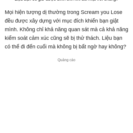
Mọi hiện tượng dị thường trong Scream you Lose
đều được xây dựng với mục đích khiến bạn giật
mình. Không chỉ khả năng quan sát mà cả khả năng
kiểm soát cảm xúc cũng sẽ bị thử thách. Liệu bạn
có thể đi đến cuối mà không bị bất ngờ hay không?