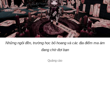
Những ngôi đền, trường học bỏ hoang và các địa điểm ma ám
đang chờ đợi bạn