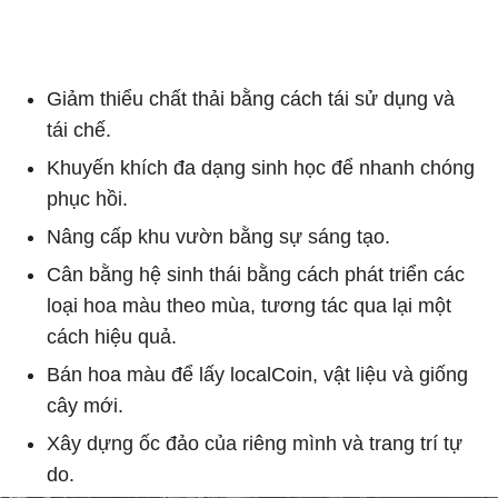
Giảm thiểu chất thải bằng cách tái sử dụng và
tái chế.
Khuyến khích đa dạng sinh học để nhanh chóng
phục hồi.
Nâng cấp khu vườn bằng sự sáng tạo.
Cân bằng hệ sinh thái bằng cách phát triển các
loại hoa màu theo mùa, tương tác qua lại một
cách hiệu quả.
Bán hoa màu để lấy localCoin, vật liệu và giống
cây mới.
Xây dựng ốc đảo của riêng mình và trang trí tự
do.