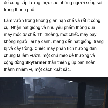
để cung cấp lương thực cho những người sống sót
trong thành phố.
Làm vườn trong không gian hạn chế và rất ít công
cụ. Nhận hạt giống và nhu yếu phẩm thông qua
máy móc tự chế. Thi thoảng, một chiếc máy bay
không người lái hạ cánh, mang đến hạt giống, trang
bị và cây trồng. Chiếc máy phân tích hướng dẫn
chúng ta làm vườn, một chú mèo dễ thương và
cộng đồng
Skyfarmer
thân thiện giúp bạn hoàn
thành nhiệm vụ một cách xuất sắc.