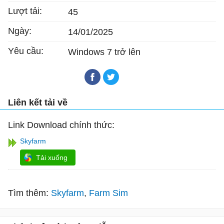
Lượt tải:
45
Ngày:
14/01/2025
Yêu cầu:
Windows 7 trở lên
Liên kết tải về
Link Download chính thức:
Skyfarm
Tải xuống
Tìm thêm:
Skyfarm
Farm Sim