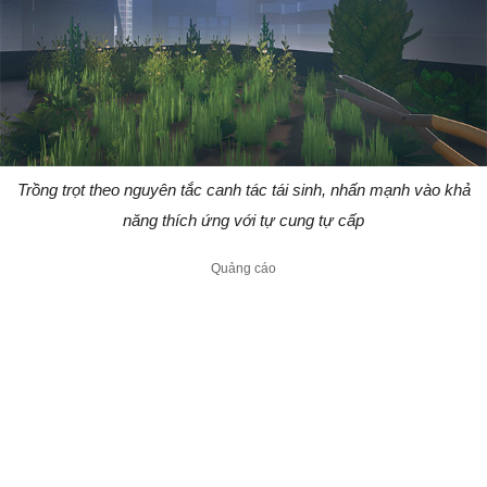
Trồng trọt theo nguyên tắc canh tác tái sinh, nhấn mạnh vào khả
năng thích ứng với tự cung tự cấp