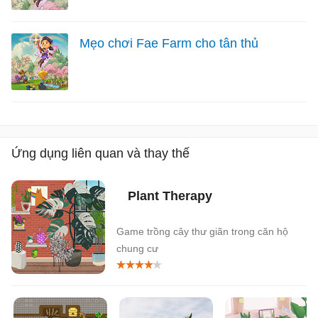
Mẹo chơi Fae Farm cho tân thủ
Ứng dụng liên quan và thay thế
Plant Therapy
Game trồng cây thư giãn trong căn hộ
chung cư