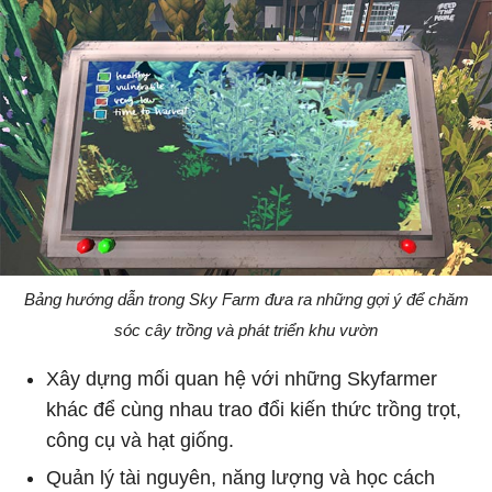
Bảng hướng dẫn trong Sky Farm đưa ra những gợi ý để chăm
sóc cây trồng và phát triển khu vườn
Xây dựng mối quan hệ với những Skyfarmer
khác để cùng nhau trao đổi kiến thức trồng trọt,
công cụ và hạt giống.
Quản lý tài nguyên, năng lượng và học cách