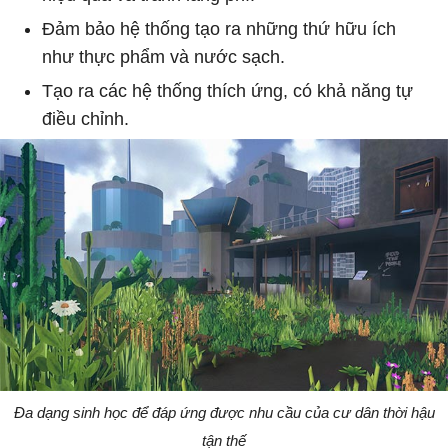
Đảm bảo hệ thống tạo ra những thứ hữu ích
như thực phẩm và nước sạch.
Tạo ra các hệ thống thích ứng, có khả năng tự
điều chỉnh.
Đa dạng sinh học để đáp ứng được nhu cầu của cư dân thời hậu
tận thế