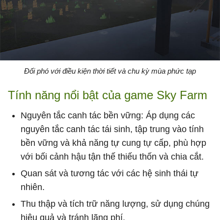
Đối phó với điều kiện thời tiết và chu kỳ mùa phức tạp
Tính năng nổi bật của game Sky Farm
Nguyên tắc canh tác bền vững: Áp dụng các
nguyên tắc canh tác tái sinh, tập trung vào tính
bền vững và khả năng tự cung tự cấp, phù hợp
với bối cảnh hậu tận thế thiếu thốn và chia cắt.
Quan sát và tương tác với các hệ sinh thái tự
nhiên.
Thu thập và tích trữ năng lượng, sử dụng chúng
hiệu quả và tránh lãng phí.