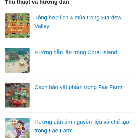
Thủ thuật và hướng dẫn
Tổng hợp lịch 4 mùa trong Stardew
Valley
Hướng dẫn lặn trong Coral Island
Cách bán vật phẩm trong Fae Farm
Hướng dẫn tìm nguyên liệu và chế tạo
trong Fae Farm