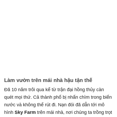
Làm vườn trên mái nhà hậu tận thế
Đã 10 năm trôi qua kể từ trận đại hồng thủy càn
quét mọi thứ. Cả thành phố bị nhấn chìm trong biển
nước và không thể rút đi. Nạn đói đã dẫn tới mô
hình
Sky Farm
trên mái nhà, nơi chúng ta trồng trọt