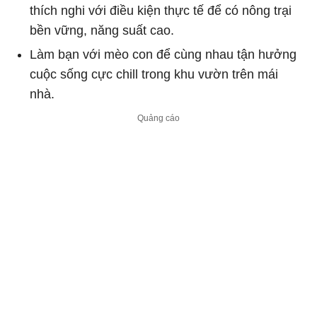
thích nghi với điều kiện thực tế để có nông trại
bền vững, năng suất cao.
Làm bạn với mèo con để cùng nhau tận hưởng
cuộc sống cực chill trong khu vườn trên mái
nhà.