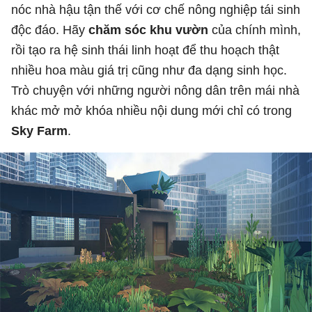
nóc nhà hậu tận thế với cơ chế nông nghiệp tái sinh
độc đáo. Hãy
chăm sóc khu vườn
của chính mình,
rồi tạo ra hệ sinh thái linh hoạt để thu hoạch thật
nhiều hoa màu giá trị cũng như đa dạng sinh học.
Trò chuyện với những người nông dân trên mái nhà
khác mở mở khóa nhiều nội dung mới chỉ có trong
Sky Farm
.