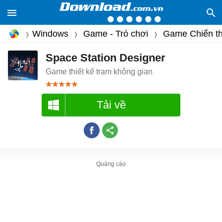
Windows
Game - Trò chơi
Game Chiến th
Space Station Designer
Game thiết kế trạm không gian
Tải về