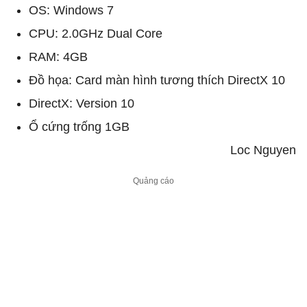
OS: Windows 7
CPU: 2.0GHz Dual Core
RAM: 4GB
Đồ họa: Card màn hình tương thích DirectX 10
DirectX: Version 10
Ổ cứng trống 1GB
Loc Nguyen