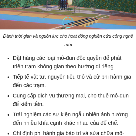
Dành thời gian và nguồn lực cho hoạt động nghiên cứu công nghệ
mới
Đặt hàng các loại mô-đun độc quyền để phát
triển trạm không gian theo hướng đi riêng.
Tiếp tế vật tư, nguyên liệu thô và cử phi hành gia
đến các trạm.
Cung cấp dịch vụ thương mại, cho thuê mô-đun
để kiếm tiền.
Trải nghiệm các sự kiện ngẫu nhiên ảnh hưởng
đến nhiều khía cạnh khác nhau của đế chế.
Chỉ định phi hành gia bảo trì và sửa chữa mô-