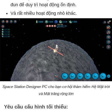
đun để duy trì hoạt động ổn định.
Và rất nhiều hoạt động nhỏ khác.
Space Station Designer PC cho bạn cơ hội thám hiểm Hệ Mặt trời
và Mặt trăng rộng lớn
Yêu cầu cấu hình tối thiểu: