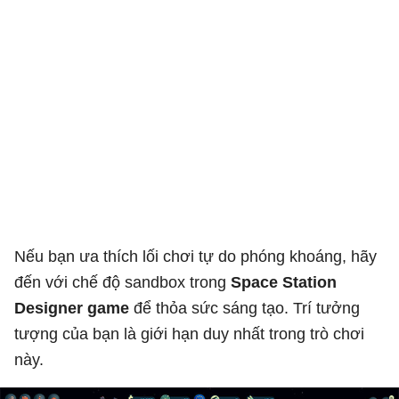
Nếu bạn ưa thích lối chơi tự do phóng khoáng, hãy
đến với chế độ sandbox trong
Space Station
Designer game
để thỏa sức sáng tạo. Trí tưởng
tượng của bạn là giới hạn duy nhất trong trò chơi
này.