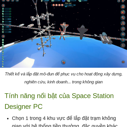
Thiết kế và lắp đặt mô-đun để phục vụ cho hoạt động xây dựng,
nghiên cứu, kinh doanh... trong không gian
Tính năng nổi bật của Space Station
Designer PC
Chọn 1 trong 4 khu vực để lắp đặt trạm không
gian với hệ thống tiền thưởng, đặc quyền khác