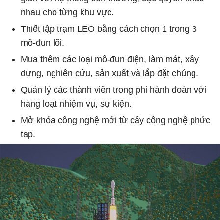
nhau cho từng khu vực.
Thiết lập trạm LEO bằng cách chọn 1 trong 3
mô-đun lõi.
Mua thêm các loại mô-đun điện, làm mát, xây
dựng, nghiên cứu, sản xuất và lắp đặt chúng.
Quản lý các thành viên trong phi hành đoàn với
hàng loạt nhiệm vụ, sự kiện.
Mở khóa công nghệ mới từ cây công nghệ phức
tạp.