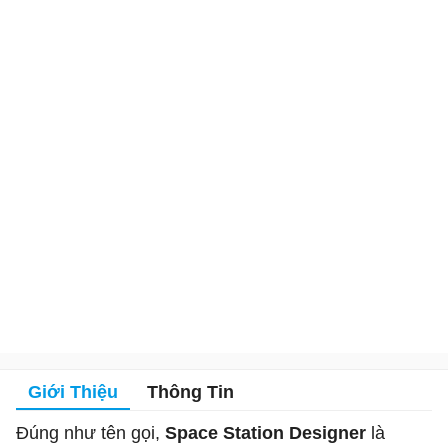
Giới Thiệu
Thông Tin
Đúng như tên gọi,
Space Station Designer
là