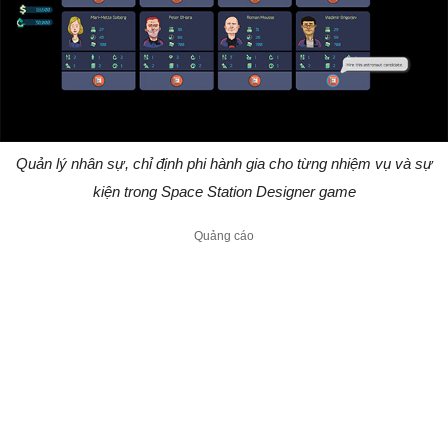
Quản lý nhân sự, chỉ định phi hành gia cho từng nhiệm vụ và sự
kiện trong Space Station Designer game