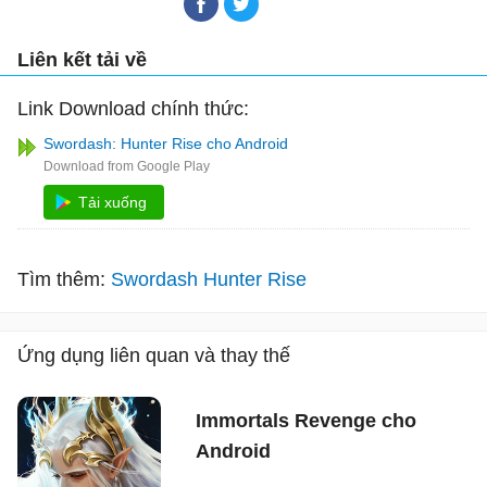
Liên kết tải về
Link Download chính thức:
Swordash: Hunter Rise cho Android
Tải xuống
Tìm thêm:
Swordash Hunter Rise
Ứng dụng liên quan và thay thế
Immortals Revenge cho
Android