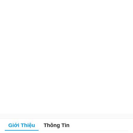
Giới Thiệu
Thông Tin