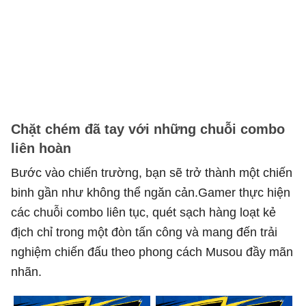
Chặt chém đã tay với những chuỗi combo
liên hoàn
Bước vào chiến trường, bạn sẽ trở thành một chiến
binh gần như không thể ngăn cản.Gamer thực hiện
các chuỗi combo liên tục, quét sạch hàng loạt kẻ
địch chỉ trong một đòn tấn công và mang đến trải
nghiệm chiến đấu theo phong cách Musou đầy mãn
nhãn.