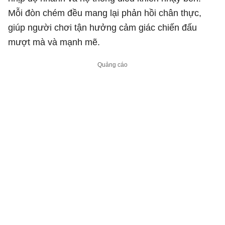
Mỗi đòn chém đều mang lại phản hồi chân thực,
giúp người chơi tận hưởng cảm giác chiến đấu
mượt mà và mạnh mẽ.