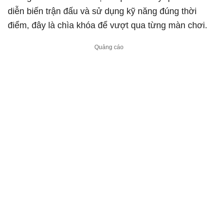
diễn biến trận đấu và sử dụng kỹ năng đúng thời
điểm, đây là chìa khóa để vượt qua từng màn chơi.