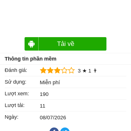
Tải về
Thông tin phần mềm
Đánh giá:
3 ★
1 👨
Sử dụng:
Miễn phí
Lượt xem:
190
Lượt tải:
11
Ngày:
08/07/2026