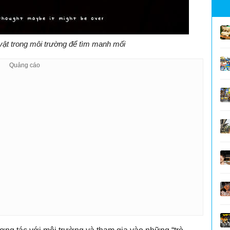
vật trong môi trường để tìm manh mối