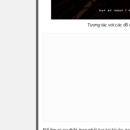
Tương tác với các đồ 