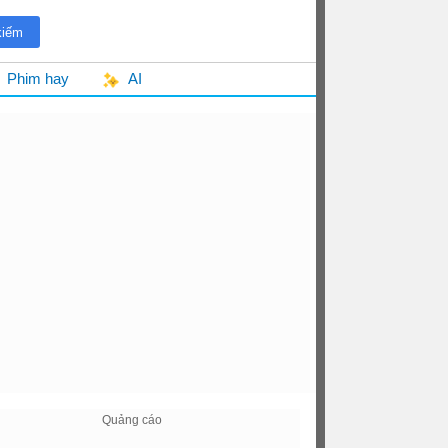
Phim hay
AI