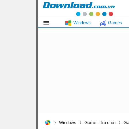
Windows
Games
Windows
Game - Trò chơi
Ga