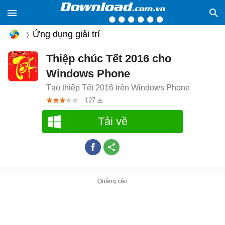
Ứng dụng giải trí
Thiệp chúc Tết 2016 cho
Windows Phone
Tạo thiệp Tết 2016 trên Windows Phone
127
Tải về