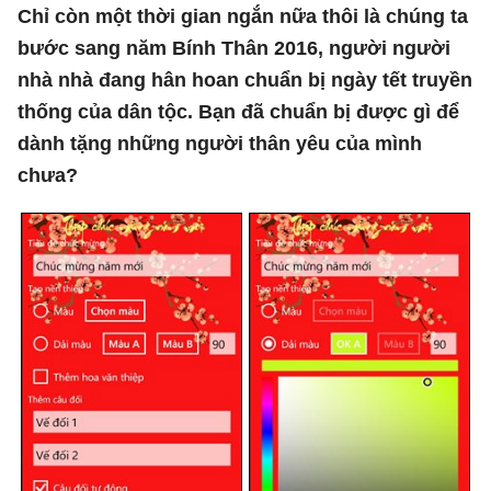
Chỉ còn một thời gian ngắn nữa thôi là chúng ta
bước sang năm Bính Thân 2016, người người
nhà nhà đang hân hoan chuẩn bị ngày tết truyền
thống của dân tộc. Bạn đã chuẩn bị được gì để
dành tặng những người thân yêu của mình
chưa?