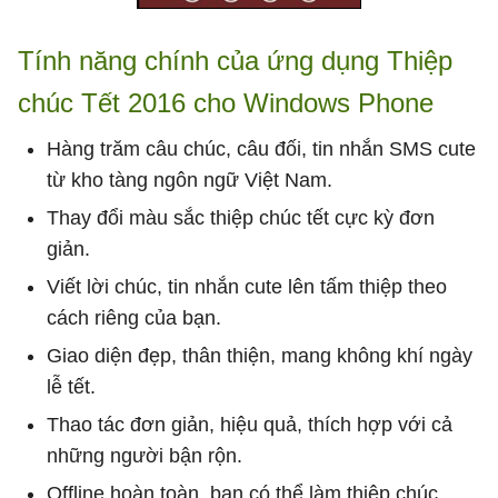
Tính năng chính của ứng dụng Thiệp
chúc Tết 2016 cho Windows Phone
Hàng trăm câu chúc, câu đối, tin nhắn SMS cute
từ kho tàng ngôn ngữ Việt Nam.
Thay đổi màu sắc thiệp chúc tết cực kỳ đơn
giản.
Viết lời chúc, tin nhắn cute lên tấm thiệp theo
cách riêng của bạn.
Giao diện đẹp, thân thiện, mang không khí ngày
lễ tết.
Thao tác đơn giản, hiệu quả, thích hợp với cả
những người bận rộn.
Offline hoàn toàn, bạn có thể làm thiệp chúc