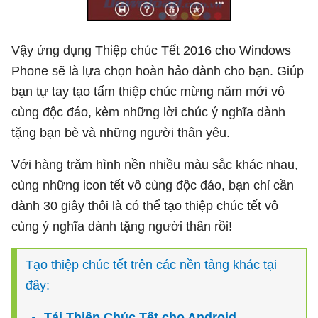
Vậy ứng dụng
Thiệp chúc Tết 2016 cho Windows
Phone sẽ là lựa chọn hoàn hảo dành cho bạn. Giúp
bạn tự tay tạo tấm thiệp chúc mừng năm mới vô
cùng độc đáo, kèm những lời chúc ý nghĩa dành
tặng bạn bè và những người thân yêu.
Với hàng trăm hình nền nhiều màu sắc khác nhau,
cùng những icon tết vô cùng độc đáo, bạn chỉ cần
dành 30 giây thôi là có thể tạo thiệp chúc tết vô
cùng ý nghĩa dành tặng người thân rồi!
Tạo thiệp chúc tết trên các nền tảng khác tại
đây:
Tải Thiệp Chúc Tết cho Android.