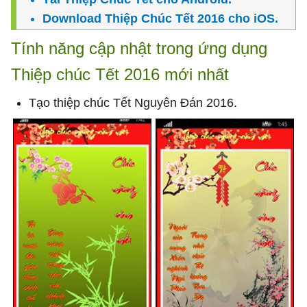
Download Thiệp Chúc Tết 2016 cho iOS.
Tính năng cập nhật trong ứng dụng
Thiệp chúc Tết 2016 mới nhất
Tạo thiệp chúc Tết Nguyên Đán 2016.