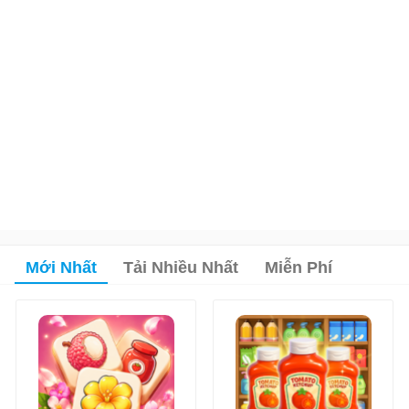
Mới Nhất
Tải Nhiều Nhất
Miễn Phí