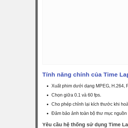
Tính năng chính của Time L
Xuất phim dưới dạng MPEG, H.264,
Chọn giữa 0.1 và 60 fps.
Cho phép chỉnh lại kích thước khi hoà
Đảm bảo ảnh toàn bộ thư mục nguồn 
Yêu cầu hệ thống sử dụng Time L