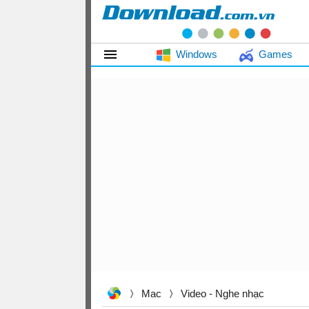
Windows
Games
Mac
Video - Nghe nhạc