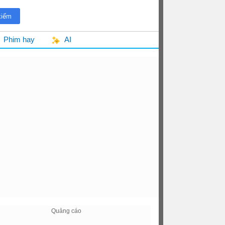
Phim hay
AI