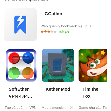
GGather
Web quản lý bookmark hiệu quả
SoftEther
Kether Mod
Tim the
VPN
4.44
Fox
Build 9807
Tạo và quản trị VPN
Mod dimension mới
Game chú cáo Tim