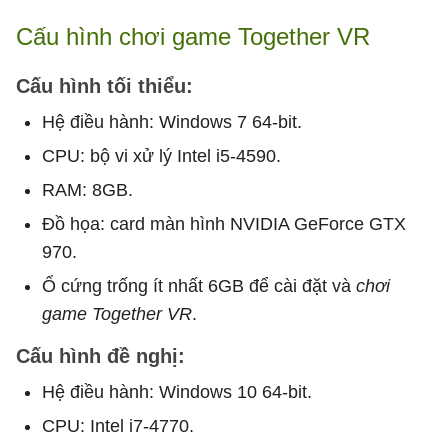
Cấu hình chơi game Together VR
Cấu hình tối thiểu:
Hệ điều hành: Windows 7 64-bit.
CPU: bộ vi xử lý Intel i5-4590.
RAM: 8GB.
Đồ họa: card màn hình NVIDIA GeForce GTX
970.
Ổ cứng trống ít nhất 6GB để cài đặt và
chơi
game Together VR
.
Cấu hình đề nghị:
Hệ điều hành: Windows 10 64-bit.
CPU: Intel i7-4770.