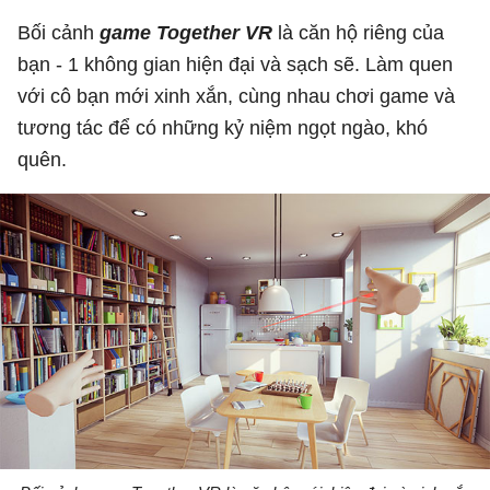
Bối cảnh
game Together VR
là căn hộ riêng của
bạn - 1 không gian hiện đại và sạch sẽ. Làm quen
với cô bạn mới xinh xắn, cùng nhau chơi game và
tương tác để có những kỷ niệm ngọt ngào, khó
quên.