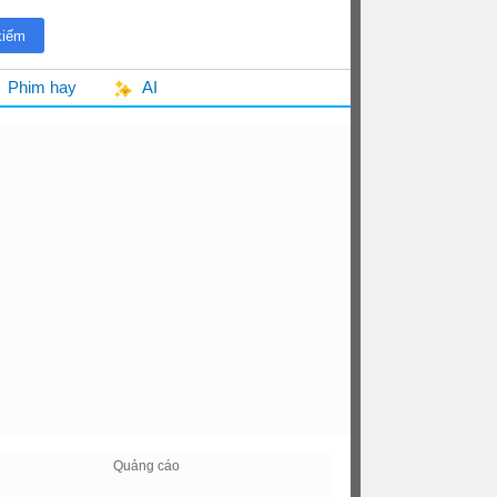
Phim hay
AI