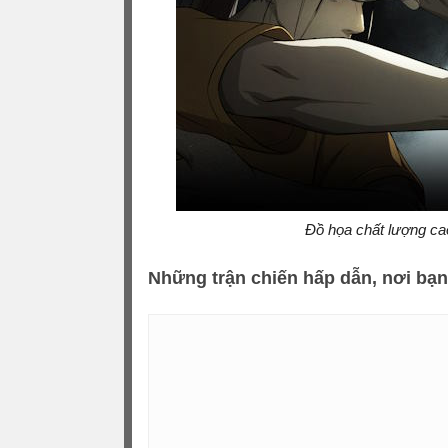
Đồ họa chất lượng cao
Những trận chiến hấp dẫn, nơi bạn