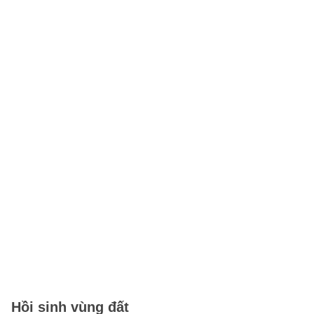
Hồi sinh vùng đất