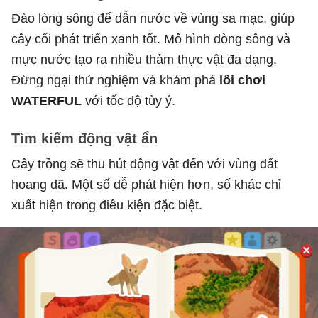
Đào lòng sông để dẫn nước về vùng sa mạc, giúp
cây cối phát triển xanh tốt. Mô hình dòng sông và
mực nước tạo ra nhiều thảm thực vật đa dạng.
Đừng ngại thử nghiệm và khám phá
lối chơi
WATERFUL
với tốc độ tùy ý.
Tìm kiếm động vật ẩn
Cây trồng sẽ thu hút động vật đến với vùng đất
hoang dã. Một số dễ phát hiện hơn, số khác chỉ
xuất hiện trong điều kiện đặc biệt.