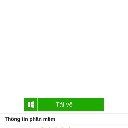
Tải về
Thông tin phần mềm