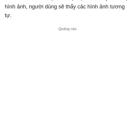
hình ảnh, người dùng sẽ thấy các hình ảnh tương
tự.