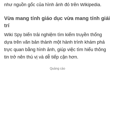
như nguồn gốc của hình ảnh đó trên Wikipedia.
Vừa mang tính giáo dục vừa mang tính giải
trí
Wiki Spy biến trải nghiệm tìm kiếm truyền thống
dựa trên văn bản thành một hành trình khám phá
trực quan bằng hình ảnh, giúp việc tìm hiểu thông
tin trở nên thú vị và dễ tiếp cận hơn.