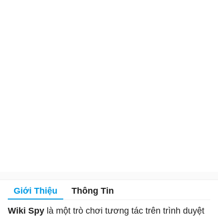
Giới Thiệu
Thông Tin
Wiki Spy
là một trò chơi tương tác trên trình duyệt