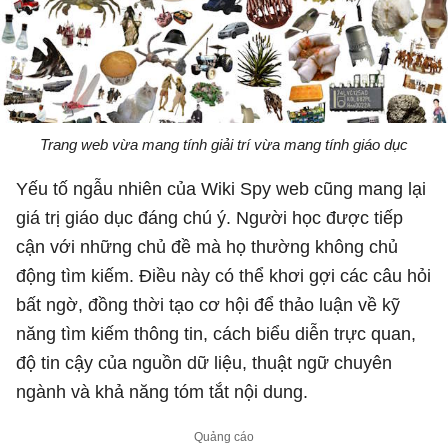
Trang web vừa mang tính giải trí vừa mang tính giáo dục
Yếu tố ngẫu nhiên của Wiki Spy web cũng mang lại
giá trị giáo dục đáng chú ý. Người học được tiếp
cận với những chủ đề mà họ thường không chủ
động tìm kiếm. Điều này có thể khơi gợi các câu hỏi
bất ngờ, đồng thời tạo cơ hội để thảo luận về kỹ
năng tìm kiếm thông tin, cách biểu diễn trực quan,
độ tin cậy của nguồn dữ liệu, thuật ngữ chuyên
ngành và khả năng tóm tắt nội dung.