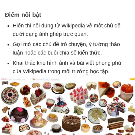
Điểm nổi bật
Hiển thị nội dung từ Wikipedia về một chủ đề
dưới dạng ảnh ghép trực quan.
Gợi mở các chủ đề trò chuyện, ý tưởng thảo
luận hoặc các buổi chia sẻ kiến thức.
Khai thác kho hình ảnh và bài viết phong phú
của Wikipedia trong môi trường học tập.