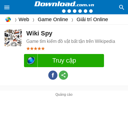
Web
Game Online
Giải trí Online
Wiki Spy
Game tìm kiếm đồ vật bất tận trên Wikipedia
Truy cập