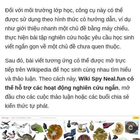
Đối với môi trường lớp học, công cụ này có thể
được sử dụng theo hình thức có hướng dẫn, ví dụ
như giới thiệu nhanh một chủ đề bằng máy chiếu,
thực hiện bài tập nghiên cứu hoặc yêu cầu học sinh
viết ngắn gọn về một chủ đề chưa quen thuộc.
Sau đó, bài viết tương ứng có thể được mở trực
tiếp trên Wikipedia để học sinh cùng nhau tìm hiểu
và thảo luận. Theo cách này,
Wiki Spy Neal.fun có
thể hỗ trợ các hoạt động nghiên cứu ngắn
, mở
đầu cho các cuộc thảo luận hoặc các buổi chia sẻ
kiến thức tự phát.