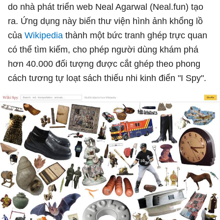
do nhà phát triển web Neal Agarwal (Neal.fun) tạo
ra. Ứng dụng này biến thư viện hình ảnh khổng lồ
của
Wikipedia
thành một bức tranh ghép trực quan
có thể tìm kiếm, cho phép người dùng khám phá
hơn 40.000 đối tượng được cắt ghép theo phong
cách tương tự loạt sách thiếu nhi kinh điển "I Spy".