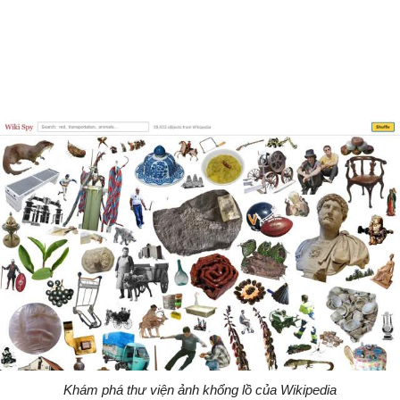
Khám phá thư viện ảnh khổng lồ của Wikipedia