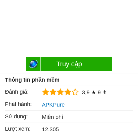
Truy cập
Thông tin phần mềm
Đánh giá:
3,9 ★
9 👨
Phát hành:
APKPure
Sử dụng:
Miễn phí
Lượt xem:
12.305