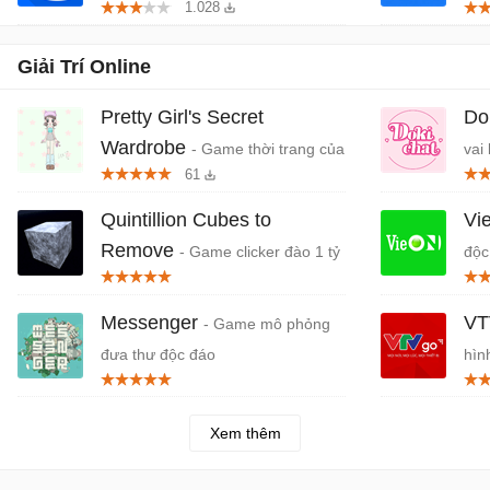
1.028
Giải Trí Online
Pretty Girl's Secret
Do
Wardrobe
- Game thời trang của
vai
61
girl group K-Pop RESCENE
Quintillion Cubes to
Vi
Remove
- Game clicker đào 1 tỷ
độc
tỷ khối lập phương
Messenger
VT
- Game mô phỏng
đưa thư độc đáo
hìn
Go
Xem thêm