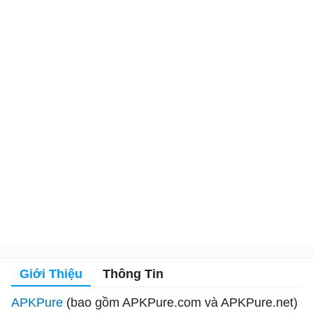
Giới Thiệu
Thông Tin
APKPure
(bao gồm APKPure.com và APKPure.net)