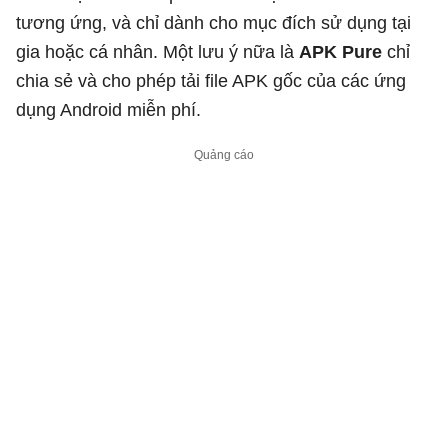
tương ứng, và chỉ dành cho mục đích sử dụng tại
gia hoặc cá nhân. Một lưu ý nữa là
APK Pure
chỉ
chia sẻ và cho phép tải file APK gốc của các ứng
dụng Android miễn phí.