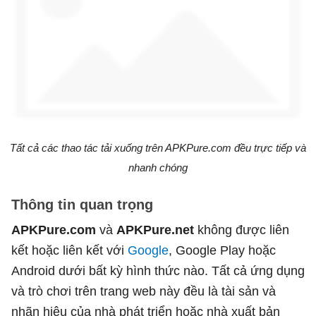
Tất cả các thao tác tải xuống trên APKPure.com đều trực tiếp và
nhanh chóng
Thông tin quan trọng
APKPure.com
và
APKPure.net
không được liên
kết hoặc liên kết với
Google
, Google Play hoặc
Android dưới bất kỳ hình thức nào. Tất cả ứng dụng
và trò chơi trên trang web này đều là tài sản và
nhãn hiệu của nhà phát triển hoặc nhà xuất bản