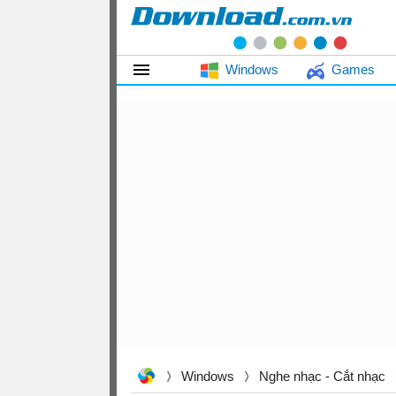
Windows
Games
Windows
Nghe nhạc - Cắt nhạc