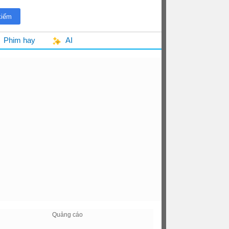
Phim hay
AI