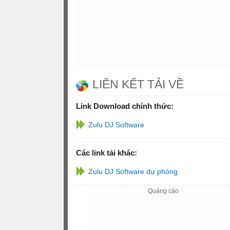
LIÊN KẾT TẢI VỀ
Link Download chính thức:
Zulu DJ Software
Các link tải khác:
Zulu DJ Software dự phòng