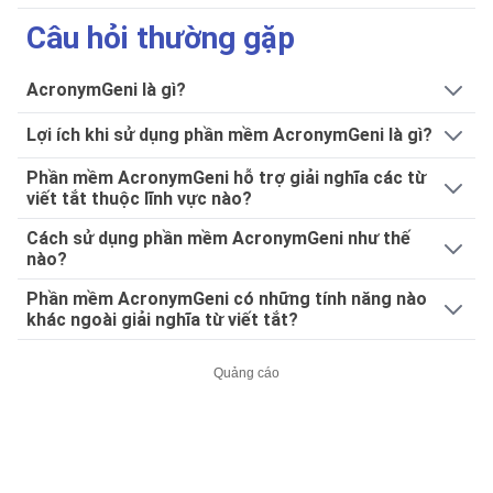
Câu hỏi thường gặp
AcronymGeni là gì?
Lợi ích khi sử dụng phần mềm AcronymGeni là gì?
Phần mềm AcronymGeni hỗ trợ giải nghĩa các từ
viết tắt thuộc lĩnh vực nào?
Cách sử dụng phần mềm AcronymGeni như thế
nào?
Phần mềm AcronymGeni có những tính năng nào
khác ngoài giải nghĩa từ viết tắt?