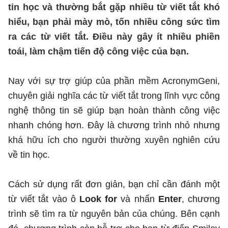
tin học và thường bắt gặp nhiều từ viết tắt khó
hiểu, bạn phải mày mò, tốn nhiều công sức tìm
ra các từ viết tắt. Điều này gây ít nhiều phiền
toái, làm chậm tiến độ công việc của bạn.
Nay với sự trợ giúp của phần mềm AcronymGeni,
chuyên giải nghĩa các từ viết tắt trong lĩnh vực công
nghệ thông tin sẽ giúp bạn hoàn thành công việc
nhanh chóng hơn. Đây là chương trình nhỏ nhưng
khá hữu ích cho người thường xuyên nghiên cứu
về tin học.
Cách sử dụng rất đơn giản, bạn chỉ cần đánh một
từ viết tắt vào ô
Look for
và nhấn
Enter
, chương
trình sẽ tìm ra từ nguyên bản của chúng. Bên cạnh