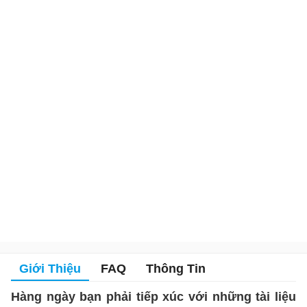
Giới Thiệu
FAQ
Thông Tin
Hàng ngày bạn phải tiếp xúc với những tài liệu