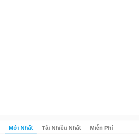
Mới Nhất
Tải Nhiều Nhất
Miễn Phí