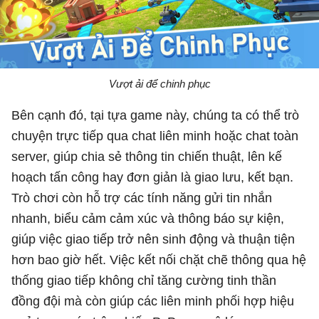
Vượt ải để chinh phục
Bên cạnh đó, tại tựa game này, chúng ta có thể trò
chuyện trực tiếp qua chat liên minh hoặc chat toàn
server, giúp chia sẻ thông tin chiến thuật, lên kế
hoạch tấn công hay đơn giản là giao lưu, kết bạn.
Trò chơi còn hỗ trợ các tính năng gửi tin nhắn
nhanh, biểu cảm cảm xúc và thông báo sự kiện,
giúp việc giao tiếp trở nên sinh động và thuận tiện
hơn bao giờ hết. Việc kết nối chặt chẽ thông qua hệ
thống giao tiếp không chỉ tăng cường tinh thần
đồng đội mà còn giúp các liên minh phối hợp hiệu