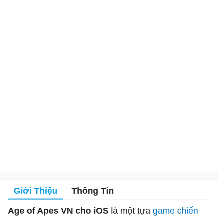
Giới Thiệu
Thông Tin
Age of Apes VN cho iOS
là một tựa
game chiến