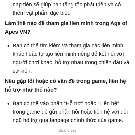
nạp tiền sẽ giúp bạn tăng tốc phát triển và có
thêm vật phẩm đặc biệt.
Làm thế nào để tham gia liên minh trong Age of
Apes VN?
Bạn có thể tìm kiếm và tham gia các liên minh
khác hoặc tự tạo liên minh riêng để kết nối với
người chơi khác, hỗ trợ nhau trong chiến đấu và
sự kiện.
Nếu gặp lỗi hoặc có vấn đề trong game, liên hệ
hỗ trợ như thế nào?
Bạn có thể vào phần “Hỗ trợ” hoặc “Liên hệ”
trong game để gửi phản hồi hoặc liên hệ với đội
ngũ hỗ trợ qua fanpage chính thức của game.