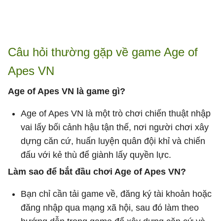
Câu hỏi thường gặp về game Age of
Apes VN
Age of Apes VN là game gì?
Age of Apes VN là một trò chơi chiến thuật nhập
vai lấy bối cảnh hậu tận thế, nơi người chơi xây
dựng căn cứ, huấn luyện quân đội khỉ và chiến
đấu với kẻ thù để giành lấy quyền lực.
Làm sao để bắt đầu chơi Age of Apes VN?
Bạn chỉ cần tải game về, đăng ký tài khoản hoặc
đăng nhập qua mạng xã hội, sau đó làm theo