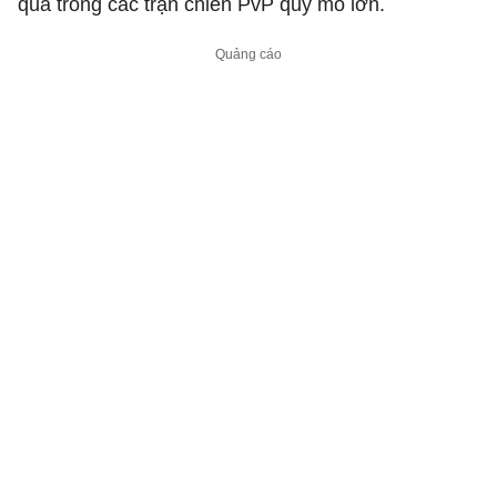
quả trong các trận chiến PvP quy mô lớn.