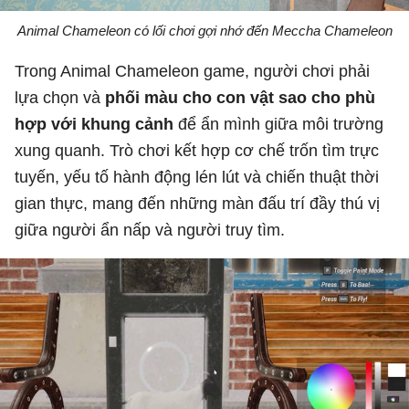
Animal Chameleon có lối chơi gợi nhớ đến Meccha Chameleon
Trong Animal Chameleon game, người chơi phải
lựa chọn và
phối màu cho con vật sao cho phù
hợp với khung cảnh
để ẩn mình giữa môi trường
xung quanh. Trò chơi kết hợp cơ chế trốn tìm trực
tuyến, yếu tố hành động lén lút và chiến thuật thời
gian thực, mang đến những màn đấu trí đầy thú vị
giữa người ẩn nấp và người truy tìm.