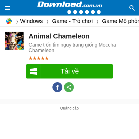
Windows
Game - Trò chơi
Game Mô phỏ
Animal Chameleon
Game trốn tìm ngụy trang giống Meccha
Chameleon
Tải về