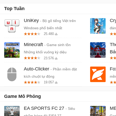
Top Tuần
UniKey
Cr
- Bộ gõ tiếng Việt trên
Windows phổ biến nhất
đán
25.480
cứn
Minecraft
Th
- Game sinh tồn
Bá
Những khối vuông kỳ diệu
23.576
Tiệ
Auto-Clicker
Fo
- Phần mềm đặt
kích chuột tự động
mềm
19.057
miễ
Game Mô Phỏng
EA SPORTS FC 27
ME
- Siêu
phẩm bóng đá FIFA 27
Gam