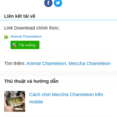
Liên kết tải về
Link Download chính thức:
Animal Chameleon
Tải xuống
Tìm thêm:
Animal Chameleon
Meccha Chameleon
Thủ thuật và hướng dẫn
Cách chơi Meccha Chameleon trên
mobile