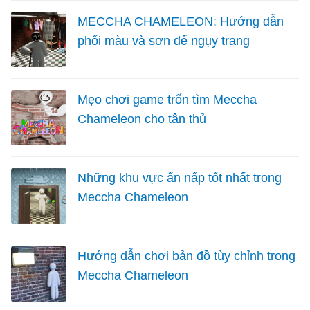
MECCHA CHAMELEON: Hướng dẫn
phối màu và sơn để ngụy trang
Mẹo chơi game trốn tìm Meccha
Chameleon cho tân thủ
Những khu vực ẩn nấp tốt nhất trong
Meccha Chameleon
Hướng dẫn chơi bản đồ tùy chỉnh trong
Meccha Chameleon