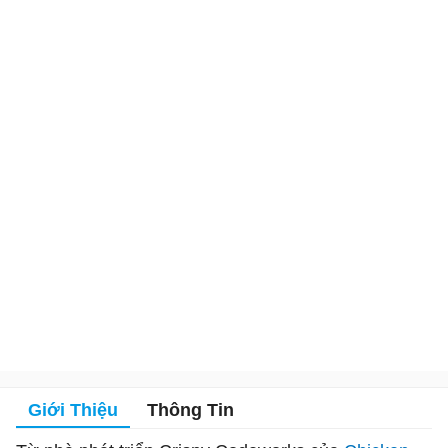
Giới Thiệu
Thông Tin