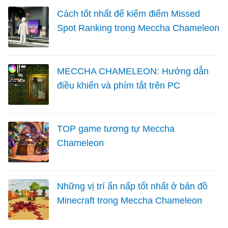
Cách tốt nhất để kiếm điểm Missed
Spot Ranking trong Meccha Chameleon
MECCHA CHAMELEON: Hướng dẫn
điều khiển và phím tắt trên PC
TOP game tương tự Meccha
Chameleon
Những vị trí ẩn nấp tốt nhất ở bản đồ
Minecraft trong Meccha Chameleon