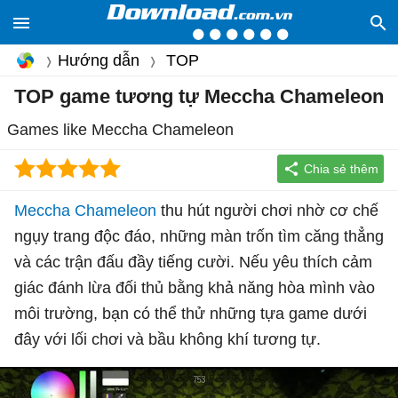
Hướng dẫn
TOP
TOP game tương tự Meccha Chameleon
Games like Meccha Chameleon
Meccha Chameleon
thu hút người chơi nhờ cơ chế
ngụy trang độc đáo, những màn trốn tìm căng thẳng
và các trận đấu đầy tiếng cười. Nếu yêu thích cảm
giác đánh lừa đối thủ bằng khả năng hòa mình vào
môi trường, bạn có thể thử những tựa game dưới
đây với lối chơi và bầu không khí tương tự.