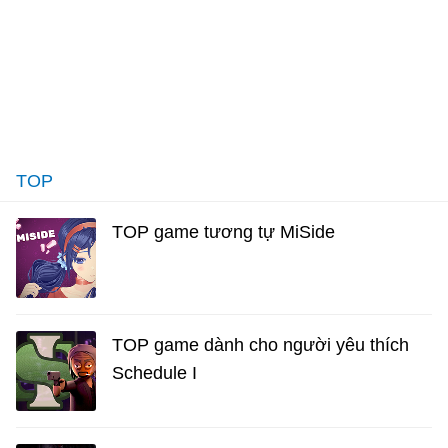
TOP
TOP game tương tự MiSide
TOP game dành cho người yêu thích
Schedule I