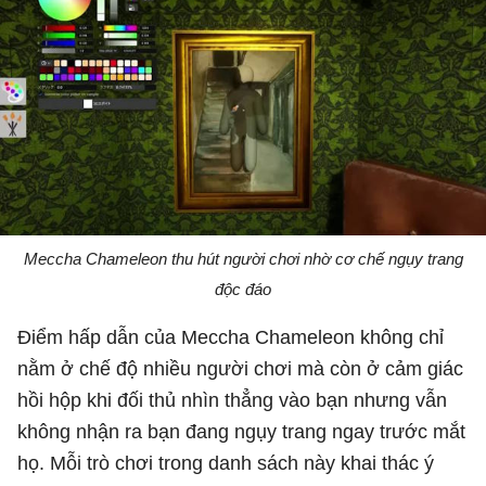
Meccha Chameleon thu hút người chơi nhờ cơ chế ngụy trang
độc đáo
Điểm hấp dẫn của Meccha Chameleon không chỉ
nằm ở chế độ nhiều người chơi mà còn ở cảm giác
hồi hộp khi đối thủ nhìn thẳng vào bạn nhưng vẫn
không nhận ra bạn đang ngụy trang ngay trước mắt
họ. Mỗi trò chơi trong danh sách này khai thác ý