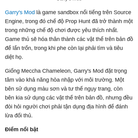
Garry's Mod
là game sandbox nổi tiếng trên Source
Engine, trong đó chế độ Prop Hunt đã trở thành một
trong những chế độ chơi được yêu thích nhất.
Game thủ sẽ hóa thân thành các vật thể trên bản đồ
để lẩn trốn, trong khi phe còn lại phải tìm và tiêu
diệt họ.
Giống Meccha Chameleon, Garry's Mod đặt trọng
tâm vào khả năng hòa nhập với môi trường. Một
bên sử dụng màu sơn và tư thế ngụy trang, còn
bên kia sử dụng các vật thể trên bản đồ, nhưng đều
đòi hỏi người chơi phải tận dụng địa hình để đánh
lừa đối thủ.
Điểm nổi bật