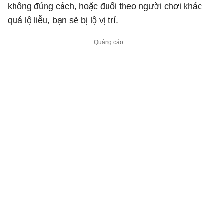
không đúng cách, hoặc đuổi theo người chơi khác
quá lộ liễu, bạn sẽ bị lộ vị trí.