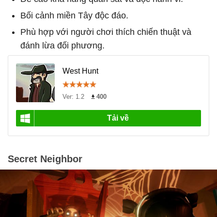
Bối cảnh miền Tây độc đáo.
Phù hợp với người chơi thích chiến thuật và
đánh lừa đối phương.
Secret Neighbor