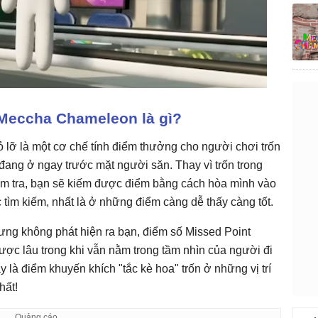
 Meccha Chameleon là gì?
 lỡ là một cơ chế tính điểm thưởng cho người chơi trốn
 đang ở ngay trước mặt người săn. Thay vì trốn trong
ểm tra, bạn sẽ kiếm được điểm bằng cách hòa mình vào
tìm kiếm, nhất là ở những điểm càng dễ thấy càng tốt.
hưng không phát hiện ra bạn, điểm số Missed Point
ược lâu trong khi vẫn nằm trong tầm nhìn của người đi
là điểm khuyến khích "tắc kè hoa" trốn ở những vị trí
hất!