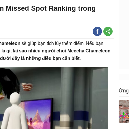
ểm Missed Spot Ranking trong
Chameleon
sẽ giúp bạn tích lũy thêm điểm. Nếu bạn
 là gì, tại sao nhiều người chơi Meccha Chameleon
, dưới đây là những điều bạn cần biết.
Ứng 