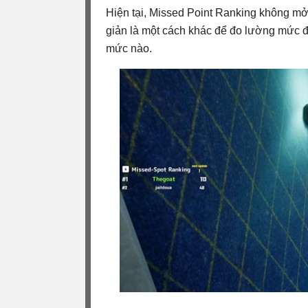
Hiện tại, Missed Point Ranking không m
giản là một cách khác để đo lường mức 
mức nào.