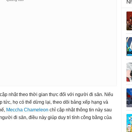
Nh
p nhật theo thời gian thực đối với người đi săn. Nếu
p tức, họ có thể dừng lại, theo dõi bảng xếp hạng và
hế,
Meccha Chameleon
chỉ cập nhật thông tin này sau
 người đi săn, điều này giúp duy trì tính công bằng của