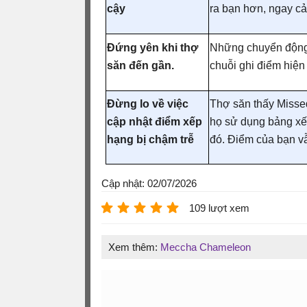
cậy
ra bạn hơn, ngay cả
Đứng yên khi thợ
Những chuyển động đ
săn đến gần.
chuỗi ghi điểm hiện 
Đừng lo về việc
Thợ săn thấy Misse
cập nhật điểm xếp
họ sử dụng bảng xếp
hạng bị chậm trễ
đó. Điểm của bạn v
Cập nhật: 02/07/2026
109 lượt xem
Xem thêm:
Meccha Chameleon