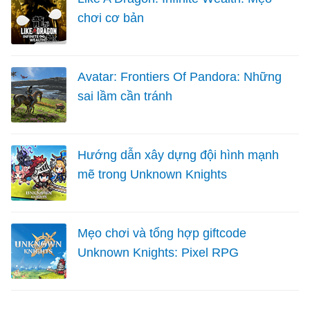
chơi cơ bản
Avatar: Frontiers Of Pandora: Những
sai lầm cần tránh
Hướng dẫn xây dựng đội hình mạnh
mẽ trong Unknown Knights
Mẹo chơi và tổng hợp giftcode
Unknown Knights: Pixel RPG