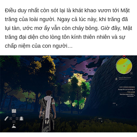
Điều duy nhất còn sót lại là khát khao vươn tới Mặt
trăng của loài người. Ngay cả lúc này, khi trăng đã
lụi tàn, ước mơ ấy vẫn còn cháy bỏng. Giờ đây, Mặt
trăng đại diện cho lòng tôn kính thiên nhiên và sự
chấp niệm của con người…