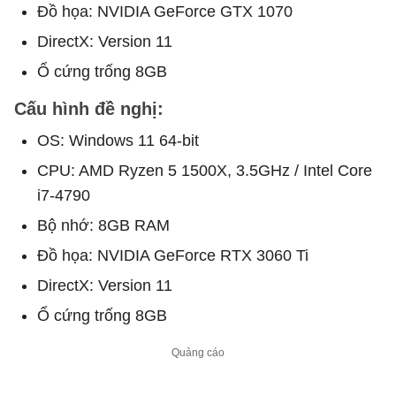
Đồ họa: NVIDIA GeForce GTX 1070
DirectX: Version 11
Ổ cứng trống 8GB
Cấu hình đề nghị:
OS: Windows 11 64-bit
CPU: AMD Ryzen 5 1500X, 3.5GHz / Intel Core
i7-4790
Bộ nhớ: 8GB RAM
Đồ họa: NVIDIA GeForce RTX 3060 Ti
DirectX: Version 11
Ổ cứng trống 8GB