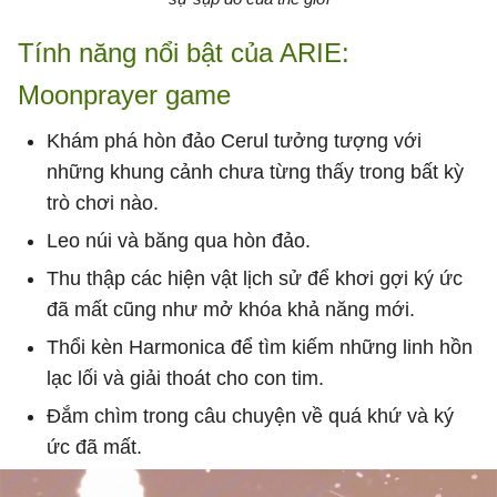
Tính năng nổi bật của ARIE:
Moonprayer game
Khám phá hòn đảo Cerul tưởng tượng với
những khung cảnh chưa từng thấy trong bất kỳ
trò chơi nào.
Leo núi và băng qua hòn đảo.
Thu thập các hiện vật lịch sử để khơi gợi ký ức
đã mất cũng như mở khóa khả năng mới.
Thổi kèn Harmonica để tìm kiếm những linh hồn
lạc lối và giải thoát cho con tim.
Đắm chìm trong câu chuyện về quá khứ và ký
ức đã mất.