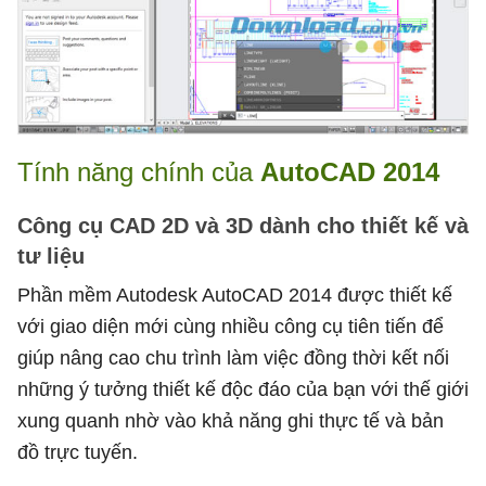
Tính năng chính của
AutoCAD 2014
Công cụ CAD 2D và 3D dành cho thiết kế và
tư liệu
Phần mềm Autodesk AutoCAD 2014 được thiết kế
với giao diện mới cùng nhiều công cụ tiên tiến để
giúp nâng cao chu trình làm việc đồng thời kết nối
những ý tưởng thiết kế độc đáo của bạn với thế giới
xung quanh nhờ vào khả năng ghi thực tế và bản
đồ trực tuyến.