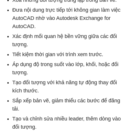
Đưa nội dung trực tiếp tới không gian làm việc
AutoCAD nhờ vào Autodesk Exchange for
AutoCAD.
Xác định mối quan hệ bền vững giữa các đối
tượng.
Tiết kiệm thời gian với trình xem trước.
Áp dụng độ trong suốt vào lớp, khối, hoặc đối
tượng.
Tạo đối tượng với khả năng tự động thay đổi
kích thước.
Sắp xếp bản vẽ, giảm thiểu các bước để đăng
tải.
Tạo và chỉnh sửa nhiều leader, thêm dòng vào
đối tượng.