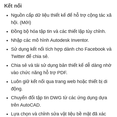
Kết nối
Nguồn cấp dữ liệu thiết kế để hỗ trợ cộng tác xã
hội. (Mới)
Đồng bộ hóa tập tin và các thiết lập tùy chỉnh.
Nhập các mô hình Autodesk Inventor.
Sử dụng kết nối tích hợp dành cho Facebook và
Twitter để chia sẻ.
Chia sẻ và tái sử dụng bản thiết kế dễ dàng nhờ
vào chức năng hỗ trợ PDF.
Luôn giữ kết nối qua trang web hoặc thiết bị di
động.
Chuyển đổi tập tin DWG từ các ứng dụng dựa
trên AutoCAD.
Lựa chọn và chỉnh sửa vật liệu bề mặt đã xác