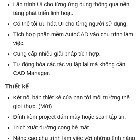
Lập trình UI cho từng ứng dụng thông qua nền
tảng phát triển linh hoạt.
Có thể tối ưu hóa UI cho từng người sử dụng.
Tích hợp phần mềm AutoCAD vào chu trình làm
việc.
Cung cấp nhiều giải pháp tích hợp.
Tự động hóa các tác vụ lặp lại mà không cần
CAD Manager.
Thiết kế
Kết nối bản thiết kế của bạn tới môi trường thế
giới thực. (Mới)
Đính kèm project đám mây hoặc scan tập tin.
Trích xuất đường cong bề mặt.
Nâng cao chu trình làm việc với những tính năng