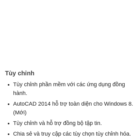
Tùy chỉnh
Tùy chỉnh phần mềm với các ứng dụng đồng
hành.
AutoCAD 2014 hỗ trợ toàn diện cho Windows 8.
(Mới)
Tùy chỉnh và hỗ trợ đồng bộ tập tin.
Chia sẻ và truy cập các tùy chọn tùy chỉnh hóa.