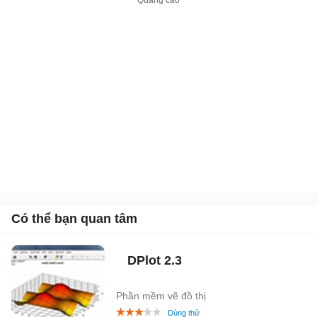
Có thể bạn quan tâm
DPlot
2.3
Phần mềm vẽ đồ thị