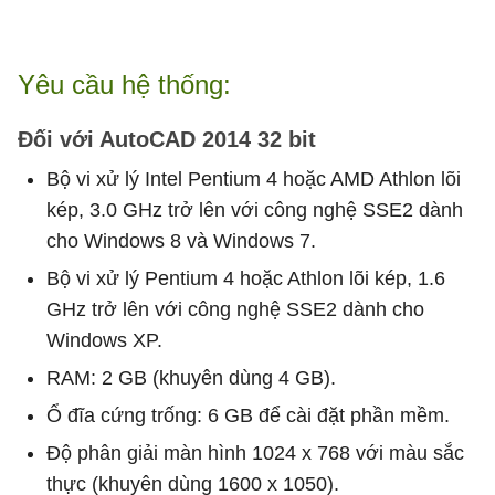
Yêu cầu hệ thống:
Đối với AutoCAD 2014 32 bit
Bộ vi xử lý Intel Pentium 4 hoặc AMD Athlon lõi
kép, 3.0 GHz trở lên với công nghệ SSE2 dành
cho Windows 8 và Windows 7.
Bộ vi xử lý Pentium 4 hoặc Athlon lõi kép, 1.6
GHz trở lên với công nghệ SSE2 dành cho
Windows XP.
RAM: 2 GB (khuyên dùng 4 GB).
Ổ đĩa cứng trống: 6 GB để cài đặt phần mềm.
Độ phân giải màn hình 1024 x 768 với màu sắc
thực (khuyên dùng 1600 x 1050).