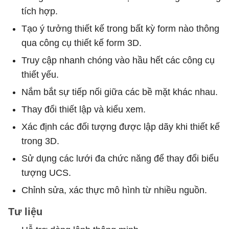
tích hợp.
Tạo ý tưởng thiết kế trong bất kỳ form nào thông
qua công cụ thiết kế form 3D.
Truy cập nhanh chóng vào hầu hết các công cụ
thiết yếu.
Nắm bắt sự tiếp nối giữa các bề mặt khác nhau.
Thay đổi thiết lập và kiểu xem.
Xác định các đối tượng được lập dãy khi thiết kế
trong 3D.
Sử dụng các lưới đa chức năng để thay đổi biểu
tượng UCS.
Chỉnh sửa, xác thực mô hình từ nhiều nguồn.
Tư liệu