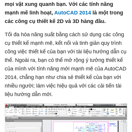
mọi vật xung quanh bạn. Với các tính năng
mạnh mẽ linh hoạt,
AutoCAD 2014
là một trong
các công cụ thiết kế 2D và 3D hàng đầu.
Tối đa hóa năng suất bằng cách sử dụng các công
cụ thiết kế mạnh mẽ, kết nối và tinh giản quy trình
công việc thiết kế của bạn với tài liệu hướng dẫn cụ
thể. Ngoài ra, bạn có thể mở rộng ý tưởng thiết kế
của mình với tính năng mới mạnh mẽ của AutoCAD
2014, chẳng hạn như chia sẻ thiết kế của bạn với
nhiều người; làm việc hiệu quả với các cải tiến tài
liệu hướng dẫn mới.