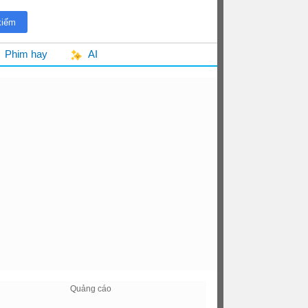
Phim hay
AI