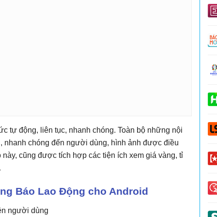
tức tự động, liên tục, nhanh chóng. Toàn bộ những nội
g, nhanh chóng đến người dùng, hình ảnh được điều
này, cũng được tích hợp các tiện ích xem giá vàng, tỉ
…
ụng Báo Lao Động cho Android
iện người dùng