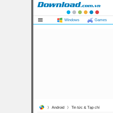
Windows
Games
Android
Tin tức & Tạp chí