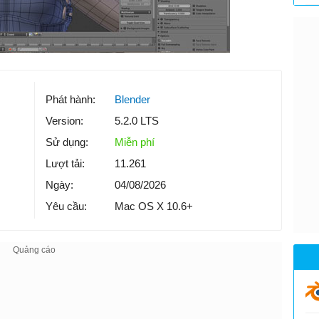
Phát hành:
Blender
Version:
5.2.0 LTS
Sử dụng:
Miễn phí
Lượt tải:
11.261
Ngày:
04/08/2026
Yêu cầu:
Mac OS X 10.6+