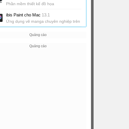
Phần mềm thiết kế đồ họa
ibis Paint cho Mac
13.1
Ứng dụng vẽ manga chuyên nghiệp trên
Mac