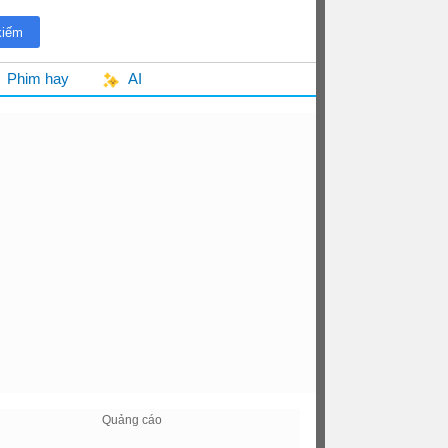
Phim hay
AI