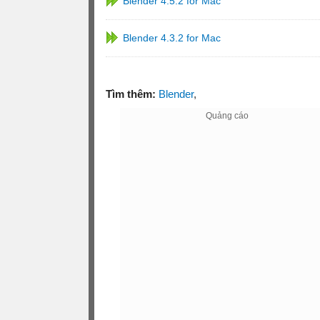
Blender 4.5.2 for Mac
Blender 4.3.2 for Mac
Tìm thêm:
Blender