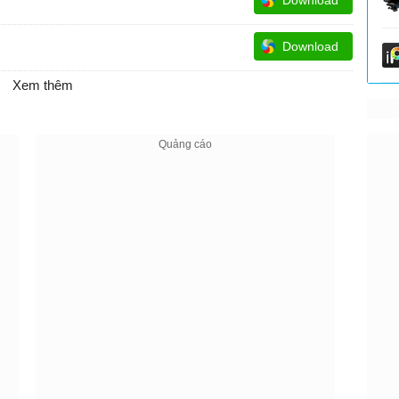
Download
Xem thêm