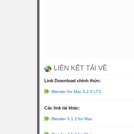
LIÊN KẾT TẢI VỀ
Link Download chính thức:
Blender for Mac 5.2.0 LTS
Các link tải khác:
Blender 5.1.2 for Mac