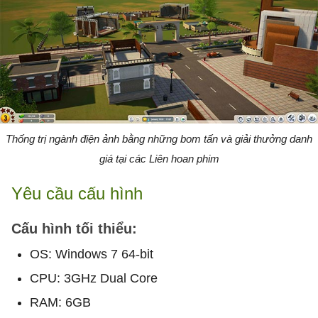
Thống trị ngành điện ảnh bằng những bom tấn và giải thưởng danh
giá tại các Liên hoan phim
Yêu cầu cấu hình
Cấu hình tối thiểu:
OS: Windows 7 64-bit
CPU: 3GHz Dual Core
RAM: 6GB