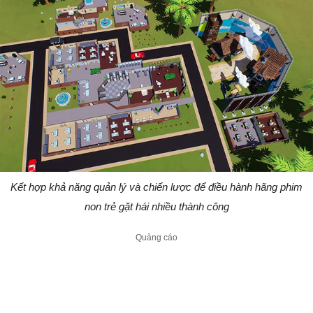
Kết hợp khả năng quản lý và chiến lược để điều hành hãng phim
non trẻ gặt hái nhiều thành công