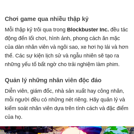
Chơi game qua nhiều thập kỷ
Mỗi thập kỷ trôi qua trong
Blockbuster Inc.
đều tác
động đến lối chơi, hình ảnh, phong cách ăn mặc
của dàn nhân viên và ngôi sao, xe hơi họ lái và hơn
thế. Các sự kiện lịch sử và ngẫu nhiên sẽ tạo ra
những yếu tố bất ngờ cho trải nghiệm làm phim.
Quản lý những nhân viên độc đáo
Diễn viên, giám đốc, nhà sản xuất hay công nhân,
mỗi người đều có những nét riêng. Hãy quản lý và
kiểm soát nhân viên dựa trên tính cách và đặc điểm
của họ.