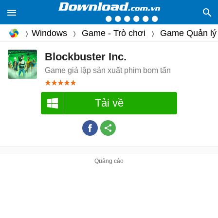
Windows
Game - Trò chơi
Game Quản lý
Blockbuster Inc.
Game giả lập sản xuất phim bom tấn
Tải về