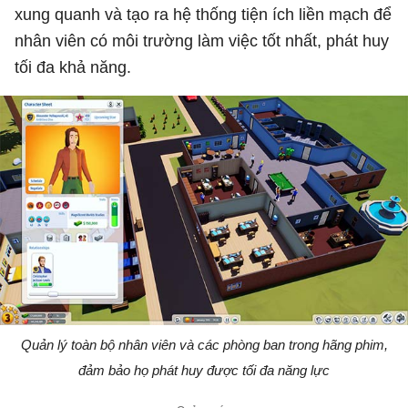
xung quanh và tạo ra hệ thống tiện ích liền mạch để
nhân viên có môi trường làm việc tốt nhất, phát huy
tối đa khả năng.
Quản lý toàn bộ nhân viên và các phòng ban trong hãng phim,
đảm bảo họ phát huy được tối đa năng lực