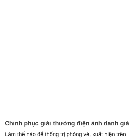
Chinh phục giải thưởng điện ảnh danh giá
Làm thế nào để thống trị phòng vé, xuất hiện trên