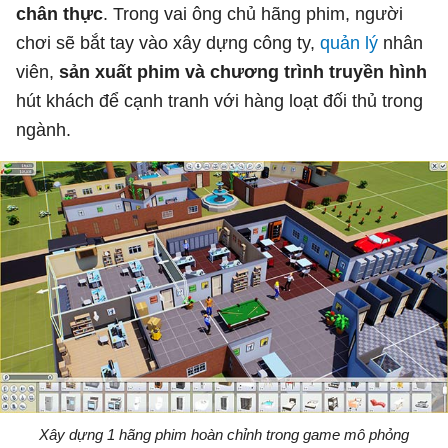
chân thực
. Trong vai ông chủ hãng phim, người
chơi sẽ bắt tay vào xây dựng công ty,
quản lý
nhân
viên,
sản xuất phim và chương trình truyền hình
hút khách để cạnh tranh với hàng loạt đối thủ trong
ngành.
Xây dựng 1 hãng phim hoàn chỉnh trong game mô phỏng