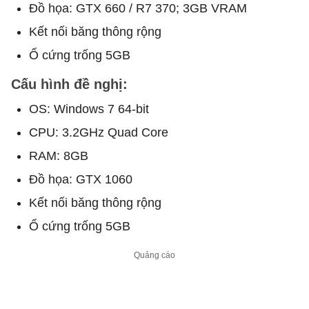
Đồ họa: GTX 660 / R7 370; 3GB VRAM
Kết nối băng thông rộng
Ổ cứng trống 5GB
Cấu hình đề nghị:
OS: Windows 7 64-bit
CPU: 3.2GHz Quad Core
RAM: 8GB
Đồ họa: GTX 1060
Kết nối băng thông rộng
Ổ cứng trống 5GB