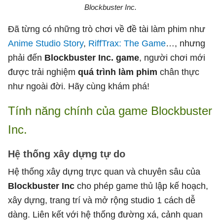
Blockbuster Inc.
Đã từng có những trò chơi về đề tài làm phim như
Anime Studio Story
,
RiffTrax: The Game
…, nhưng
phải đến
Blockbuster Inc. game
, người chơi mới
được trải nghiệm
quá trình làm phim
chân thực
như ngoài đời. Hãy cùng khám phá!
Tính năng chính của game Blockbuster
Inc.
Hệ thống xây dựng tự do
Hệ thống xây dựng trực quan và chuyên sâu của
Blockbuster Inc
cho phép game thủ lập kế hoạch,
xây dựng, trang trí và mở rộng studio 1 cách dễ
dàng. Liên kết với hệ thống đường xá, cảnh quan