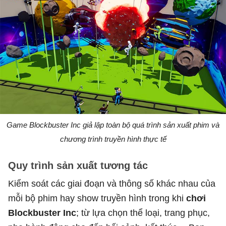
Game Blockbuster Inc giả lập toàn bộ quá trình sản xuất phim và
chương trình truyền hình thực tế
Quy trình sản xuất tương tác
Kiểm soát các giai đoạn và thông số khác nhau của
mỗi bộ phim hay show truyền hình trong khi
chơi
Blockbuster Inc
; từ lựa chọn thể loại, trang phục,