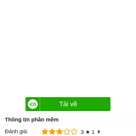
Tải về
Thông tin phần mềm
Đánh giá:
3 ★
1 👨