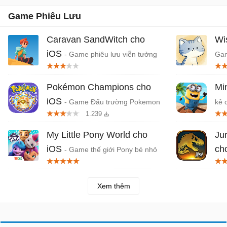
Game Phiêu Lưu
Caravan SandWitch cho
Wi
iOS
- Game phiêu lưu viễn tưởng
Gam
trong thế giới hậu tận thế
trụ
Pokémon Champions cho
Mi
iOS
- Game Đấu trường Pokemon
kẻ 
1.239
mới: Chính thức phát hành
My Little Pony World cho
Ju
iOS
ch
- Game thế giới Pony bé nhỏ
khủ
Xem thêm