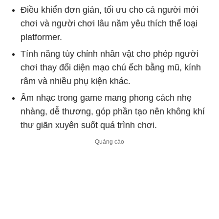
Điều khiển đơn giản, tối ưu cho cả người mới
chơi và người chơi lâu năm yêu thích thể loại
platformer.
Tính năng tùy chỉnh nhân vật cho phép người
chơi thay đổi diện mạo chú ếch bằng mũ, kính
râm và nhiều phụ kiện khác.
Âm nhạc trong game mang phong cách nhẹ
nhàng, dễ thương, góp phần tạo nên không khí
thư giãn xuyên suốt quá trình chơi.