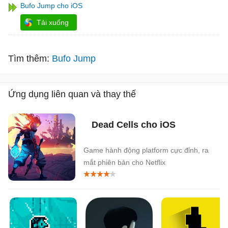
Bufo Jump cho iOS
Tải xuống
Tìm thêm:
Bufo Jump
Ứng dụng liên quan và thay thế
Dead Cells cho iOS
Game hành động platform cực đỉnh, ra
mắt phiên bản cho Netflix