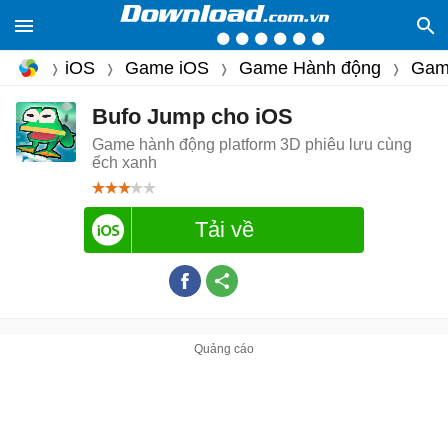
iOS
Game iOS
Game Hành động
Gam
Bufo Jump cho iOS
Game hành động platform 3D phiêu lưu cùng
ếch xanh
Tải về