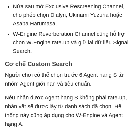
Nửa sau mở Exclusive Rescreening Channel,
cho phép chọn Dialyn, Ukinami Yuzuha hoặc
Asaba Harumasa.
W-Engine Reverberation Channel cũng hỗ trợ
chọn W-Engine rate-up và giữ lại dữ liệu Signal
Search.
Cơ chế Custom Search
Người chơi có thể chọn trước 6 Agent hạng S từ
nhóm Agent giới hạn và tiêu chuẩn.
Nếu nhận được Agent hạng S không phải rate-up,
nhân vật sẽ được lấy từ danh sách đã chọn. Hệ
thống này cũng áp dụng cho W-Engine và Agent
hạng A.