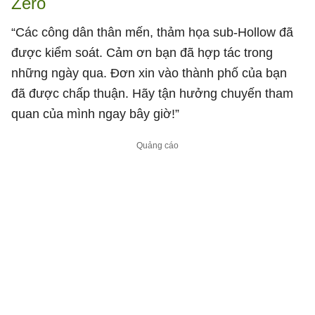
Zero
“Các công dân thân mến, thảm họa sub-Hollow đã
được kiểm soát. Cảm ơn bạn đã hợp tác trong
những ngày qua. Đơn xin vào thành phố của bạn
đã được chấp thuận. Hãy tận hưởng chuyến tham
quan của mình ngay bây giờ!”