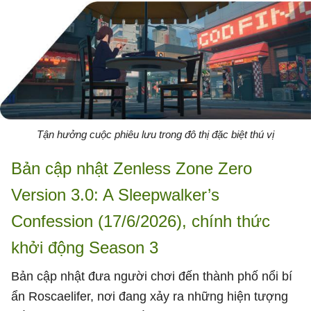
Tận hưởng cuộc phiêu lưu trong đô thị đặc biệt thú vị
Bản cập nhật Zenless Zone Zero
Version 3.0: A Sleepwalker’s
Confession (17/6/2026), chính thức
khởi động Season 3
Bản cập nhật đưa người chơi đến thành phố nổi bí
ẩn Roscaelifer, nơi đang xảy ra những hiện tượng