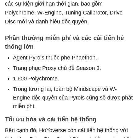
các sự kiện giới hạn thời gian, bao gồm
Polychrome, W-Engine, Tuning Calibrator, Drive
Disc mới và danh hiệu độc quyền.
Phần thưởng miễn phí và các cải tiến hệ
thống lớn
Agent Pyrois thuộc phe Phaethon.
Trang phục Proxy chủ đề Season 3.
1.600 Polychrome.
Trong tương lai, toàn bộ Mindscape và W-
Engine độc quyền của Pyrois cũng sẽ được phát
miễn phí.
Tối ưu hóa và cải tiến hệ thống
Bên cạnh đó, HoYoverse còn cải tiến hệ thống với