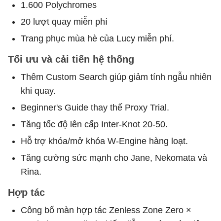
1.600 Polychromes
20 lượt quay miễn phí
Trang phục mùa hè của Lucy miễn phí.
Tối ưu và cải tiến hệ thống
Thêm Custom Search giúp giảm tính ngẫu nhiên
khi quay.
Beginner's Guide thay thế Proxy Trial.
Tăng tốc độ lên cấp Inter-Knot 20-50.
Hỗ trợ khóa/mở khóa W-Engine hàng loạt.
Tăng cường sức mạnh cho Jane, Nekomata và
Rina.
Hợp tác
Công bố màn hợp tác Zenless Zone Zero ×