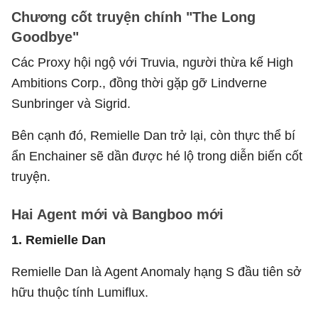
Chương cốt truyện chính "The Long
Goodbye"
Các Proxy hội ngộ với Truvia, người thừa kế High
Ambitions Corp., đồng thời gặp gỡ Lindverne
Sunbringer và Sigrid.
Bên cạnh đó, Remielle Dan trở lại, còn thực thể bí
ẩn Enchainer sẽ dần được hé lộ trong diễn biến cốt
truyện.
Hai Agent mới và Bangboo mới
1. Remielle Dan
Remielle Dan là Agent Anomaly hạng S đầu tiên sở
hữu thuộc tính Lumiflux.