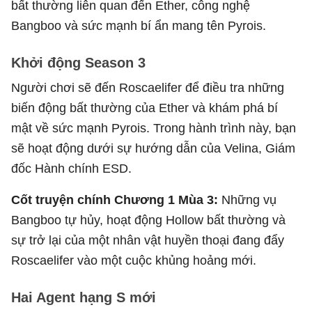
bất thường liên quan đến Ether, công nghệ
Bangboo và sức mạnh bí ẩn mang tên Pyrois.
Khởi động Season 3
Người chơi sẽ đến Roscaelifer để điều tra những
biến động bất thường của Ether và khám phá bí
mật về sức mạnh Pyrois. Trong hành trình này, bạn
sẽ hoạt động dưới sự hướng dẫn của Velina, Giám
đốc Hành chính ESD.
Cốt truyện chính Chương 1 Mùa 3:
Những vụ
Bangboo tự hủy, hoạt động Hollow bất thường và
sự trở lại của một nhân vật huyền thoại đang đẩy
Roscaelifer vào một cuộc khủng hoảng mới.
Hai Agent hạng S mới