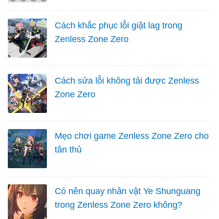
Cách khắc phục lỗi giật lag trong
Zenless Zone Zero
Cách sửa lỗi không tải được Zenless
Zone Zero
Mẹo chơi game Zenless Zone Zero cho
tân thủ
Có nên quay nhân vật Ye Shunguang
trong Zenless Zone Zero không?