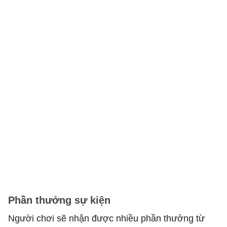
Phần thưởng sự kiện
Người chơi sẽ nhận được nhiều phần thưởng từ