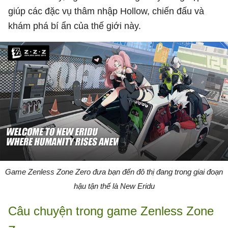
giúp các đặc vụ thâm nhập Hollow, chiến đấu và
khám phá bí ẩn của thế giới này.
Game Zenless Zone Zero đưa bạn đến đô thị đang trong giai đoạn
hậu tận thế là New Eridu
Câu chuyện trong game Zenless Zone