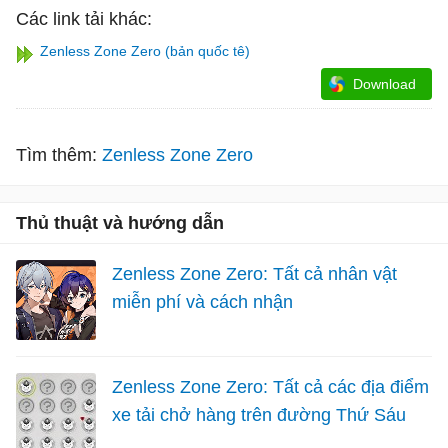
Các link tải khác:
Zenless Zone Zero (bản quốc tê)
Download
Tìm thêm:
Zenless Zone Zero
Thủ thuật và hướng dẫn
Zenless Zone Zero: Tất cả nhân vật
miễn phí và cách nhận
Zenless Zone Zero: Tất cả các địa điểm
xe tải chở hàng trên đường Thứ Sáu