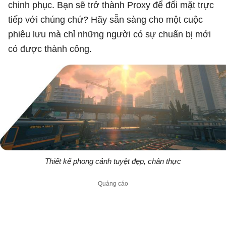
chinh phục. Bạn sẽ trở thành Proxy để đối mặt trực
tiếp với chúng chứ? Hãy sẵn sàng cho một cuộc
phiêu lưu mà chỉ những người có sự chuẩn bị mới
có được thành công.
Thiết kế phong cảnh tuyệt đẹp, chân thực