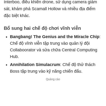
Interboo, điều khiển drone, sử dụng camera giám
sát, khám phá Scamall Hollow và nhiều địa điểm
đặc biệt khác.
Bổ sung hai chế độ chơi vĩnh viễn
Bangbang! The Genius and the Miracle Chip
:
Chế độ vĩnh viễn tập trung vào quản lý đội
Collaboorator và sửa chữa Central Computing
Hub.
Annihilation Simulacrum
: Chế độ thử thách
Boss tập trung vào kỹ năng chiến đấu.