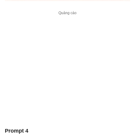
Prompt 4