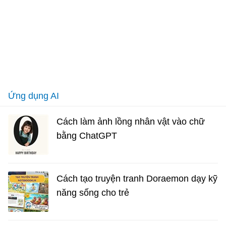
Ứng dụng AI
Cách làm ảnh lồng nhân vật vào chữ
bằng ChatGPT
Cách tạo truyện tranh Doraemon dạy kỹ
năng sống cho trẻ