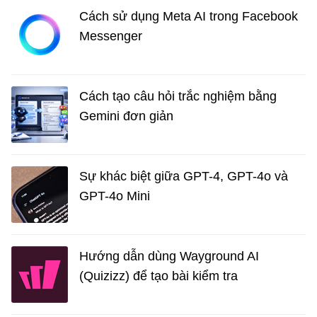
Cách sử dụng Meta AI trong Facebook
Messenger
Cách tạo câu hỏi trắc nghiệm bằng
Gemini đơn giản
Sự khác biệt giữa GPT-4, GPT-4o và
GPT-4o Mini
Hướng dẫn dùng Wayground AI
(Quizizz) để tạo bài kiểm tra