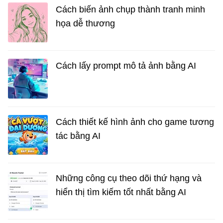
Cách biến ảnh chụp thành tranh minh
họa dễ thương
Cách lấy prompt mô tả ảnh bằng AI
Cách thiết kế hình ảnh cho game tương
tác bằng AI
Những công cụ theo dõi thứ hạng và
hiển thị tìm kiếm tốt nhất bằng AI