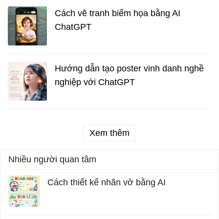
Cách vẽ tranh biếm họa bằng AI
ChatGPT
Hướng dẫn tạo poster vinh danh nghề
nghiệp với ChatGPT
Xem thêm
Nhiều người quan tâm
Cách thiết kế nhãn vở bằng AI