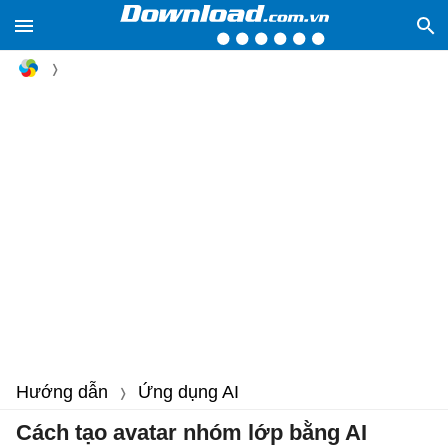
Hướng dẫn
Ứng dụng AI
Cách tạo avatar nhóm lớp bằng AI