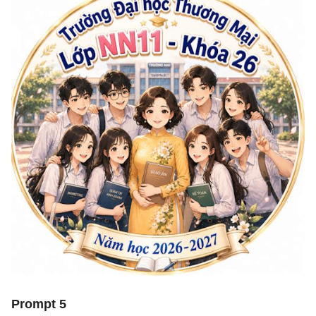
Prompt 5