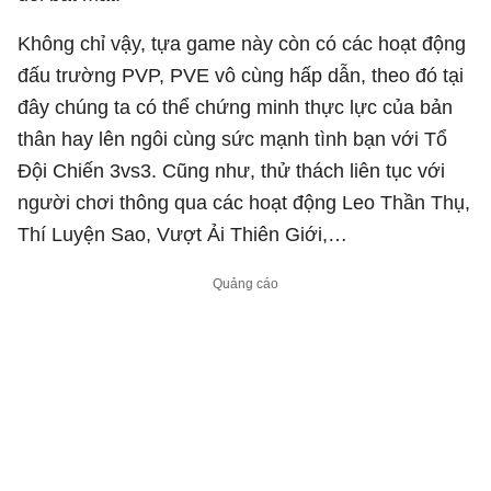
Không chỉ vậy, tựa game này còn có các hoạt động
đấu trường PVP, PVE vô cùng hấp dẫn, theo đó tại
đây chúng ta có thể chứng minh thực lực của bản
thân hay lên ngôi cùng sức mạnh tình bạn với Tổ
Đội Chiến 3vs3. Cũng như, thử thách liên tục với
người chơi thông qua các hoạt động Leo Thần Thụ,
Thí Luyện Sao, Vượt Ải Thiên Giới,…