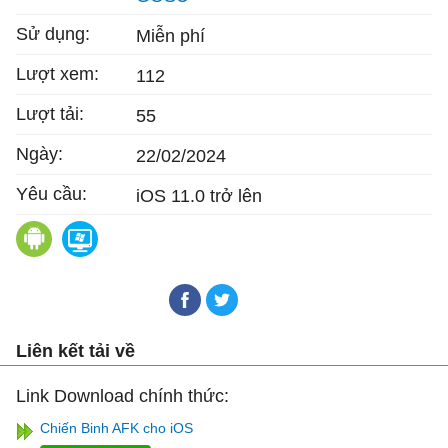
Sử dụng:
Miễn phí
Lượt xem:
112
Lượt tải:
55
Ngày:
22/02/2024
Yêu cầu:
iOS 11.0 trở lên
Chiến Binh AFK cho Android
Chiến Binh AFK
Liên kết tải về
Link Download chính thức:
Chiến Binh AFK cho iOS