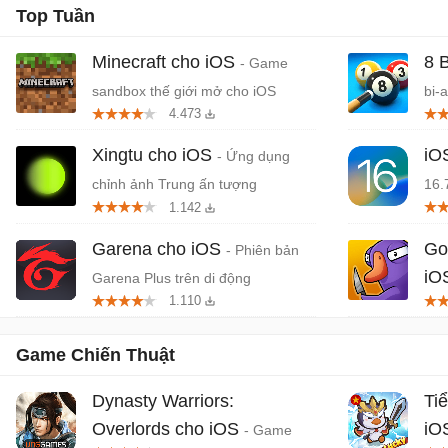
Top Tuần
Minecraft cho iOS
8 
- Game
sandbox thế giới mở cho iOS
bi-
4.473
Xingtu cho iOS
iO
- Ứng dụng
chỉnh ảnh Trung ấn tượng
16.
1.142
Garena cho iOS
Go
- Phiên bản
iO
Garena Plus trên di động
1.110
mạo
Game Chiến Thuật
Dynasty Warriors:
Ti
Overlords cho iOS
iO
- Game