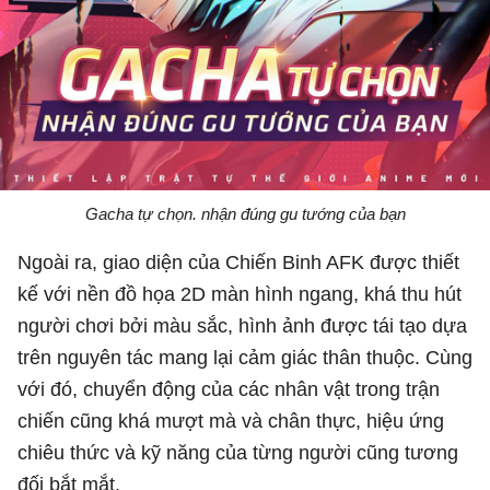
Gacha tự chọn. nhận đúng gu tướng của bạn
Ngoài ra, giao diện của Chiến Binh AFK được thiết
kế với nền đồ họa 2D màn hình ngang, khá thu hút
người chơi bởi màu sắc, hình ảnh được tái tạo dựa
trên nguyên tác mang lại cảm giác thân thuộc. Cùng
với đó, chuyển động của các nhân vật trong trận
chiến cũng khá mượt mà và chân thực, hiệu ứng
chiêu thức và kỹ năng của từng người cũng tương
đối bắt mắt.