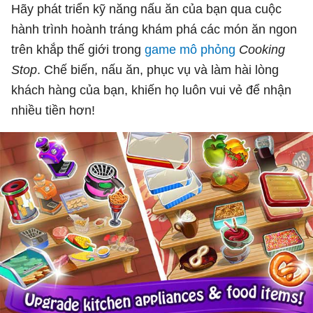
Hãy phát triển kỹ năng nấu ăn của bạn qua cuộc
hành trình hoành tráng khám phá các món ăn ngon
trên khắp thế giới trong
game mô phỏng
Cooking
Stop
. Chế biến, nấu ăn, phục vụ và làm hài lòng
khách hàng của bạn, khiến họ luôn vui vẻ để nhận
nhiều tiền hơn!