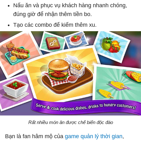
Nấu ăn và phục vụ khách hàng nhanh chóng,
đúng giờ để nhận thêm tiền bo.
Tạo các combo để kiếm thêm xu.
Rất nhiều món ăn được chế biến độc đáo
Bạn là fan hâm mộ của
game quản lý thời gian
,