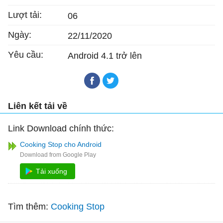
Lượt tải:
06
Ngày:
22/11/2020
Yêu cầu:
Android 4.1 trở lên
Liên kết tải về
Link Download chính thức:
Cooking Stop cho Android
Tải xuống
Tìm thêm:
Cooking Stop