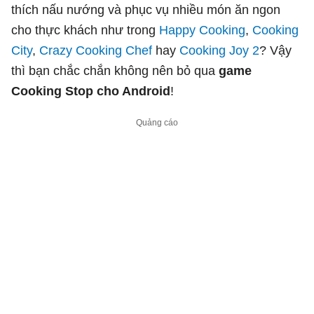
thích nấu nướng và phục vụ nhiều món ăn ngon
cho thực khách như trong
Happy Cooking
,
Cooking
City
,
Crazy Cooking Chef
hay
Cooking Joy 2
? Vậy
thì bạn chắc chắn không nên bỏ qua
game
Cooking Stop cho Android
!