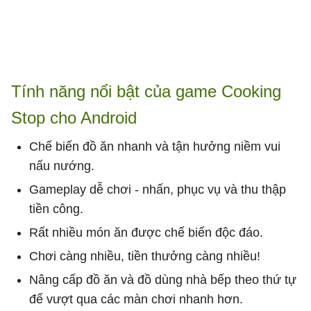
Tính năng nổi bật của game Cooking
Stop cho Android
Chế biến đồ ăn nhanh và tận hưởng niềm vui
nấu nướng.
Gameplay dễ chơi - nhấn, phục vụ và thu thập
tiền công.
Rất nhiều món ăn được chế biến độc đáo.
Chơi càng nhiều, tiền thưởng càng nhiều!
Nâng cấp đồ ăn và đồ dùng nhà bếp theo thứ tự
để vượt qua các màn chơi nhanh hơn.