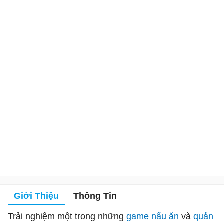
Giới Thiệu
Thông Tin
Trải nghiệm một trong những
game nấu ăn
và
quản