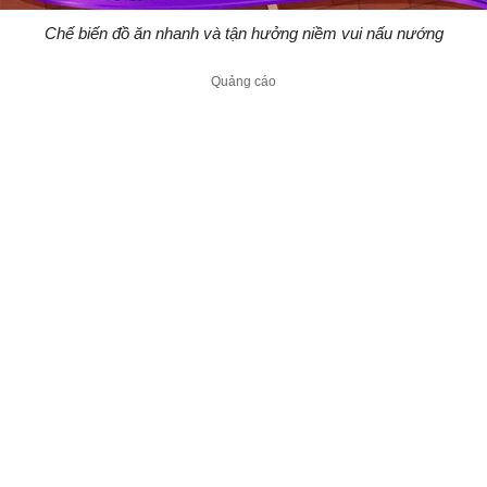
Chế biến đồ ăn nhanh và tận hưởng niềm vui nấu nướng