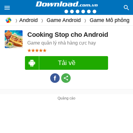
Android
Game Android
Game Mô phỏng
Cooking Stop cho Android
Game quản lý nhà hàng cực hay
Tải về