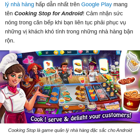
lý nhà hàng
hấp dẫn nhất trên
Google Play
mang
tên
Cooking Stop for Android
! Cảm nhận sức
nóng trong căn bếp khi bạn liên tục phải phục vụ
những vị khách khó tính trong những nhà hàng bận
rộn.
Cooking Stop là game quản lý nhà hàng đặc sắc cho Android