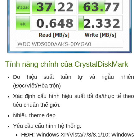
Tính năng chính của CrystalDiskMark
Đo hiệu suất tuần tự và ngẫu nhiên
(Đọc/Viết/Hòa trộn)
Xác định cấu hình hiệu suất tối đa/thực tế theo
tiêu chuẩn thế giới.
Nhiều theme đẹp.
Yêu cầu cấu hình hệ thống:
HĐH: Windows XP/Vista/7/8/8.1/10; Windows