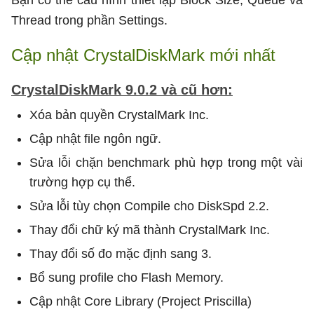
Thread trong phần Settings.
Cập nhật CrystalDiskMark mới nhất
CrystalDiskMark 9.0.2 và cũ hơn:
Xóa bản quyền CrystalMark Inc.
Cập nhật file ngôn ngữ.
Sửa lỗi chặn benchmark phù hợp trong một vài
trường hợp cụ thể.
Sửa lỗi tùy chọn Compile cho DiskSpd 2.2.
Thay đổi chữ ký mã thành CrystalMark Inc.
Thay đổi số đo mặc định sang 3.
Bổ sung profile cho Flash Memory.
Cập nhật Core Library (Project Priscilla)