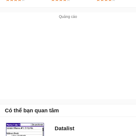
Có thể bạn quan tâm
Datalist