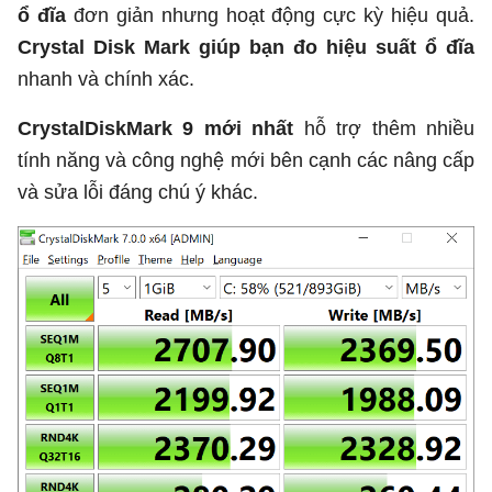
ổ đĩa
đơn giản nhưng hoạt động cực kỳ hiệu quả.
Crystal Disk Mark
giúp bạn đo hiệu suất ổ đĩa
nhanh và chính xác.
CrystalDiskMark 9 mới nhất
hỗ trợ thêm nhiều
tính năng và công nghệ mới bên cạnh các nâng cấp
và sửa lỗi đáng chú ý khác.