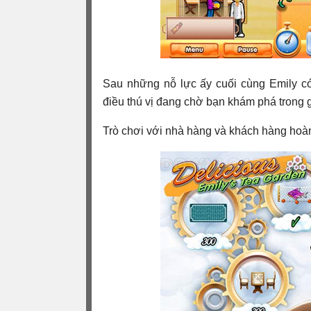
Sau những nỗ lực ấy cuối cùng Emily c
điều thú vị đang chờ bạn khám phá trong 
Trò chơi với nhà hàng và khách hàng hoàn