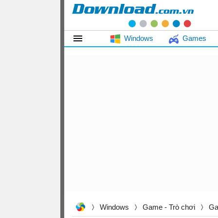
Windows
Games
Windows
Game - Trò chơi
Ga