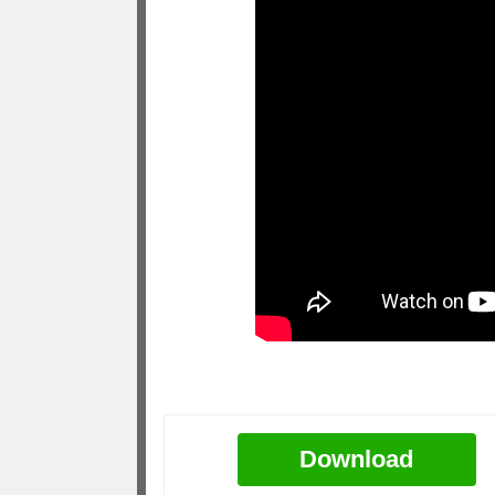
Download