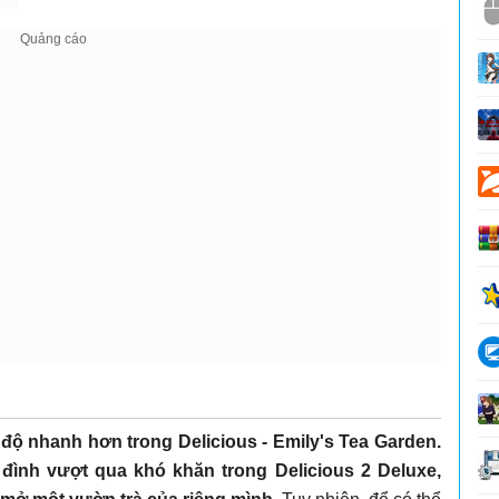
 độ nhanh hơn trong Delicious - Emily's Tea Garden.
 đình vượt qua khó khăn trong Delicious 2 Deluxe,