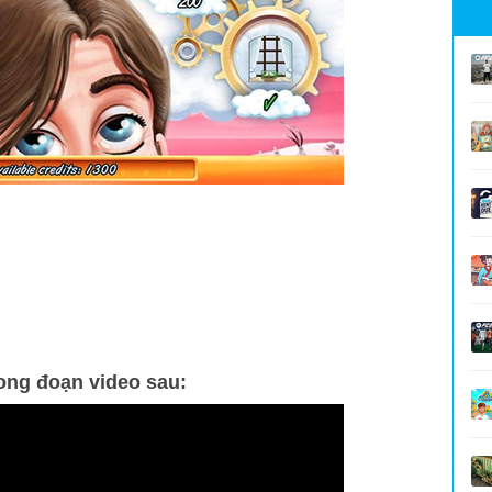
ong đoạn video sau: