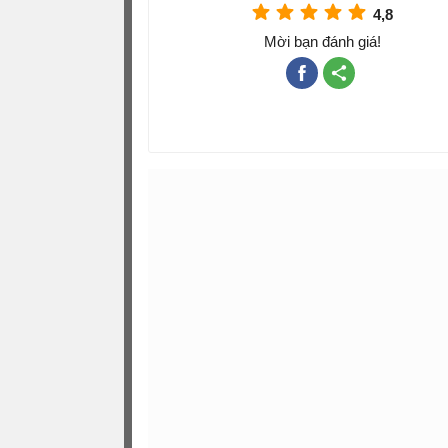
4,8
Mời bạn đánh giá!