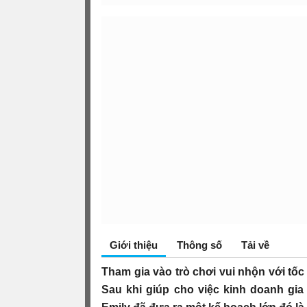
Giới thiệu
Thông số
Tải về
Tham gia vào trò chơi vui nhộn với tốc
Sau khi giúp cho việc kinh doanh gia