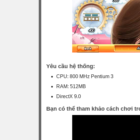
Yêu cầu hệ thống:
CPU: 800 MHz Pentium 3
RAM: 512MB
DirectX 9.0
Bạn có thể tham khảo cách chơi tr