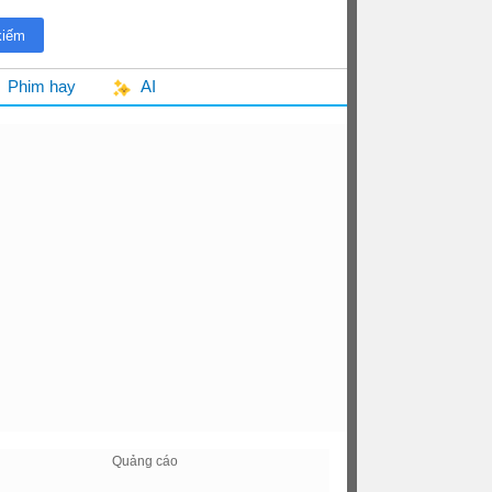
Phim hay
AI