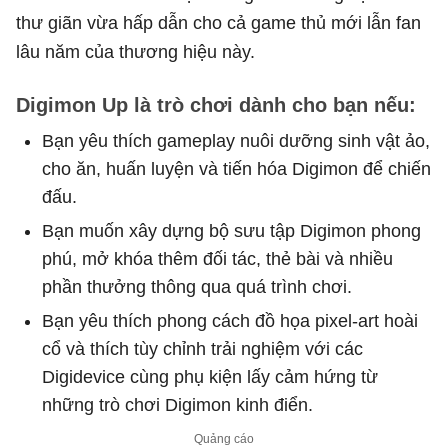
thư giãn vừa hấp dẫn cho cả game thủ mới lẫn fan
lâu năm của thương hiệu này.
Digimon Up là trò chơi dành cho bạn nếu:
Bạn yêu thích gameplay nuôi dưỡng sinh vật ảo,
cho ăn, huấn luyện và tiến hóa Digimon để chiến
đấu.
Bạn muốn xây dựng bộ sưu tập Digimon phong
phú, mở khóa thêm đối tác, thẻ bài và nhiều
phần thưởng thông qua quá trình chơi.
Bạn yêu thích phong cách đồ họa pixel-art hoài
cổ và thích tùy chỉnh trải nghiệm với các
Digidevice cùng phụ kiện lấy cảm hứng từ
những trò chơi Digimon kinh điển.