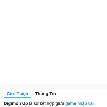
Giới Thiệu
Thông Tin
Digimon Up
là sự kết hợp giữa
game nhập vai