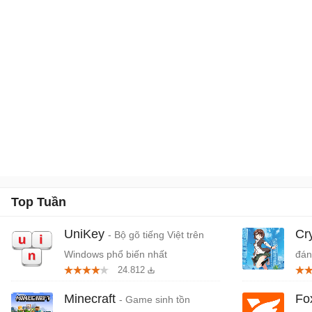
Top Tuần
UniKey
Cr
- Bộ gõ tiếng Việt trên
Windows phổ biến nhất
đán
24.812
cứn
Minecraft
Fo
- Game sinh tồn