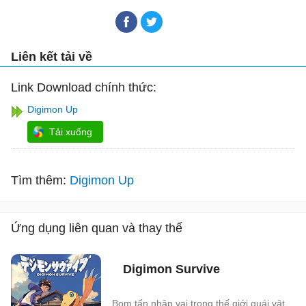
Liên kết tải về
Link Download chính thức:
Digimon Up
Tải xuống
Tìm thêm:
Digimon Up
Ứng dụng liên quan và thay thế
Digimon Survive
Bom tấn nhập vai trong thế giới quái vật