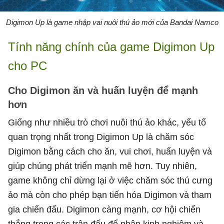
Digimon Up là game nhập vai nuôi thú ảo mới của Bandai Namco
Tính năng chính của game Digimon Up
cho PC
Cho Digimon ăn và huấn luyện để mạnh
hơn
Giống như nhiều trò chơi nuôi thú ảo khác, yếu tố
quan trọng nhất trong Digimon Up là chăm sóc
Digimon bằng cách cho ăn, vui chơi, huấn luyện và
giúp chúng phát triển mạnh mẽ hơn. Tuy nhiên,
game không chỉ dừng lại ở việc chăm sóc thú cưng
ảo mà còn cho phép bạn tiến hóa Digimon và tham
gia chiến đấu. Digimon càng mạnh, cơ hội chiến
thắng trong các trận đấu để nhận kinh nghiệm và