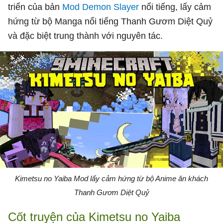
triển của bản
Mod
Demon Slayer
nổi tiếng, lấy cảm
hứng từ bộ Manga nổi tiếng Thanh Gươm Diệt Quỷ
và đặc biệt trung thành với nguyên tác.
Kimetsu no Yaiba Mod lấy cảm hứng từ bộ Anime ăn khách
Thanh Gươm Diệt Quỷ
Cốt truyện của Kimetsu no Yaiba