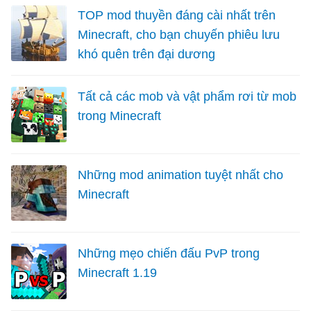
TOP mod thuyền đáng cài nhất trên
Minecraft, cho bạn chuyến phiêu lưu
khó quên trên đại dương
Tất cả các mob và vật phẩm rơi từ mob
trong Minecraft
Những mod animation tuyệt nhất cho
Minecraft
Những mẹo chiến đấu PvP trong
Minecraft 1.19