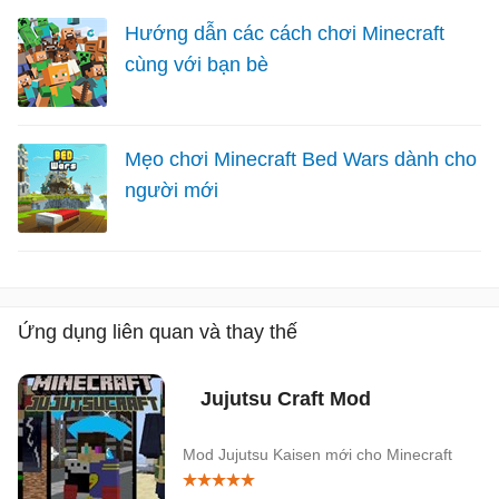
Hướng dẫn các cách chơi Minecraft
cùng với bạn bè
Mẹo chơi Minecraft Bed Wars dành cho
người mới
Ứng dụng liên quan và thay thế
Jujutsu Craft Mod
Mod Jujutsu Kaisen mới cho Minecraft