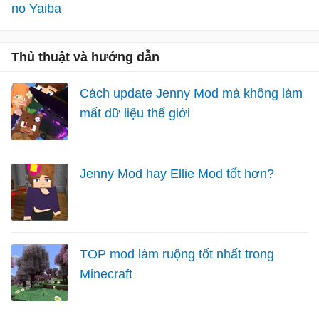
no Yaiba
Thủ thuật và hướng dẫn
Cách update Jenny Mod mà không làm
mất dữ liệu thế giới
Jenny Mod hay Ellie Mod tốt hơn?
TOP mod làm ruộng tốt nhất trong
Minecraft