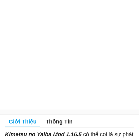
Giới Thiệu
Thông Tin
Kimetsu no Yaiba Mod 1.16.5
có thể coi là sự phát