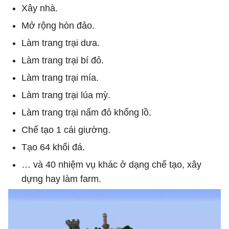
Xây nhà.
Mở rộng hòn đảo.
Làm trang trại dưa.
Làm trang trại bí đỏ.
Làm trang trại mía.
Làm trang trại lúa mỳ.
Làm trang trại nấm đỏ khổng lồ.
Chế tạo 1 cái giường.
Tạo 64 khối đá.
… và 40 nhiệm vụ khác ở dạng chế tạo, xây
dựng hay làm farm.