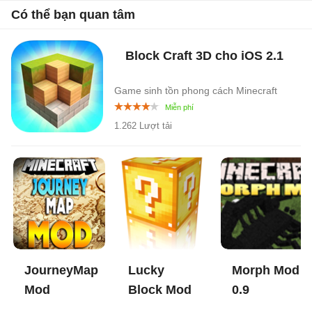
Có thể bạn quan tâm
Block Craft 3D cho iOS
2.1
Game sinh tồn phong cách Minecraft
1.262 Lượt tải
JourneyMap
Lucky
Morph Mod
Mod
Block Mod
0.9