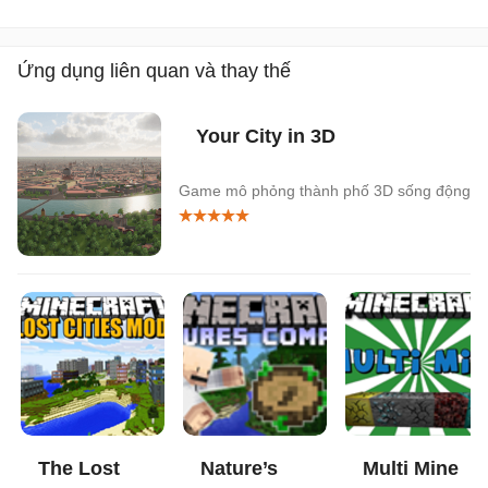
Ứng dụng liên quan và thay thế
Your City in 3D
Game mô phỏng thành phố 3D sống động
The Lost
Nature’s
Multi Mine