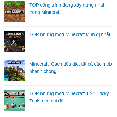
TOP công trình đáng xây dựng nhất
trong Minecraft
TOP những mod Minecraft kinh dị nhất
Minecraft: Cách tiêu diệt tất cả các mob
nhanh chóng
TOP những mod Minecraft 1.21 Tricky
Trials nên cài đặt