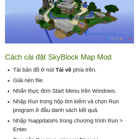
Cách cài đặt SkyBlock Map Mod
Tải bản đồ ở nút
Tải về
phía trên.
Giải nén file.
Nhấn thực đơn Start Menu trên Windows.
Nhập Run trong hộp tìm kiếm và chọn Run
program ở đầu danh sách kết quả.
Nhập %appdata% trong chương trình Run >
Enter.