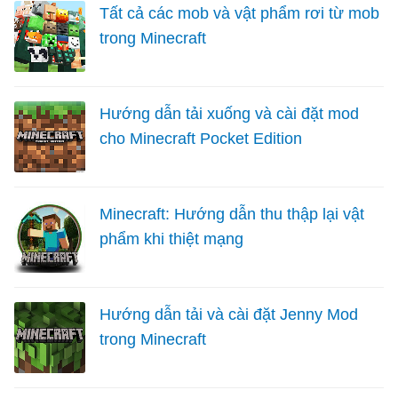
Tất cả các mob và vật phẩm rơi từ mob
trong Minecraft
Hướng dẫn tải xuống và cài đặt mod
cho Minecraft Pocket Edition
Minecraft: Hướng dẫn thu thập lại vật
phẩm khi thiệt mạng
Hướng dẫn tải và cài đặt Jenny Mod
trong Minecraft