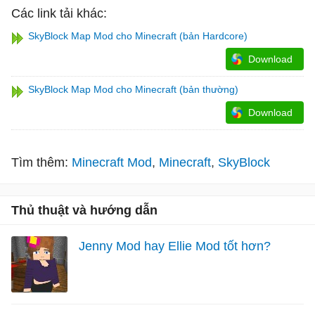
Các link tải khác:
SkyBlock Map Mod cho Minecraft (bản Hardcore)
Download
SkyBlock Map Mod cho Minecraft (bản thường)
Download
Tìm thêm:
Minecraft Mod
Minecraft
SkyBlock
Thủ thuật và hướng dẫn
Jenny Mod hay Ellie Mod tốt hơn?