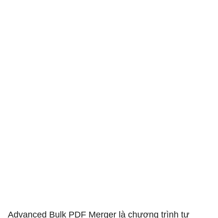
Advanced Bulk PDF Merger là chương trình tự