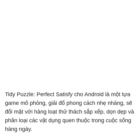
Tidy Puzzle: Perfect Satisfy cho Android là một tựa
game mô phỏng, giải đố phong cách nhẹ nhàng, sẽ
đối mặt với hàng loạt thử thách sắp xếp, dọn dẹp và
phân loại các vật dụng quen thuộc trong cuộc sống
hàng ngày.