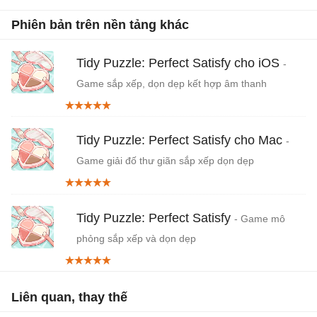
Phiên bản trên nền tảng khác
Tidy Puzzle: Perfect Satisfy cho iOS
-
Game sắp xếp, dọn dẹp kết hợp âm thanh
ASMR
Tidy Puzzle: Perfect Satisfy cho Mac
-
Game giải đố thư giãn sắp xếp dọn dẹp
Tidy Puzzle: Perfect Satisfy
- Game mô
phỏng sắp xếp và dọn dẹp
Liên quan, thay thế