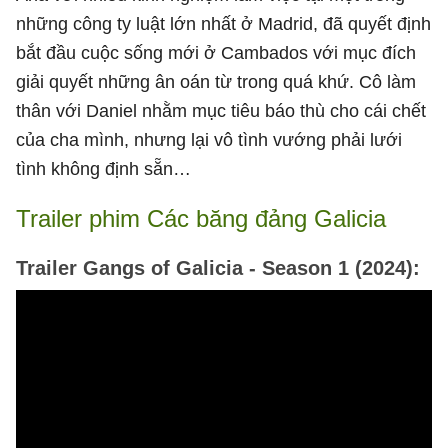
những công ty luật lớn nhất ở Madrid, đã quyết định
bắt đầu cuộc sống mới ở Cambados với mục đích
giải quyết những ân oán từ trong quá khứ. Cô làm
thân với Daniel nhằm mục tiêu báo thù cho cái chết
của cha mình, nhưng lại vô tình vướng phải lưới
tình không định sẵn…
Trailer phim Các băng đảng Galicia
Trailer Gangs of Galicia - Season 1 (2024):