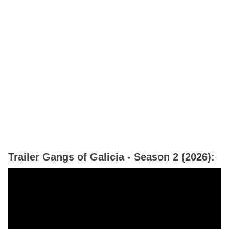
Trailer Gangs of Galicia - Season 2 (2026):