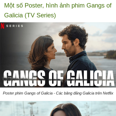
Một số Poster, hình ảnh phim Gangs of
Galicia (TV Series)
Poster phim Gangs of Galicia - Các băng đảng Galicia trên Netflix