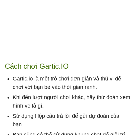
Cách chơi Gartic.IO
Gartic.io là một trò chơi đơn giản và thú vị để
chơi với bạn bè vào thời gian rảnh.
Khi đến lượt người chơi khác, hãy thử đoán xem
hình vẽ là gì.
Sử dụng Hộp câu trả lời để gửi dự đoán của
bạn.
Bạn cũng có thể sử dụng khung chat để giải trí,