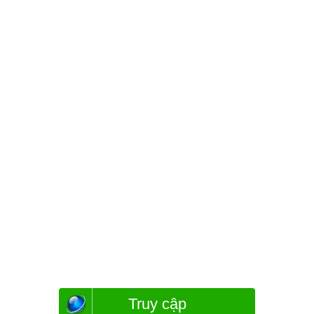
Truy cập