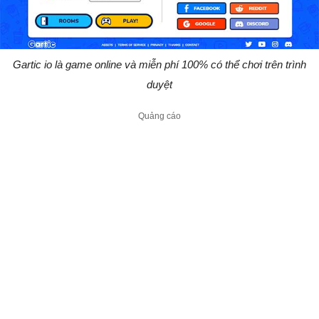
Gartic io là game online và miễn phí 100% có thể chơi trên trình
duyệt