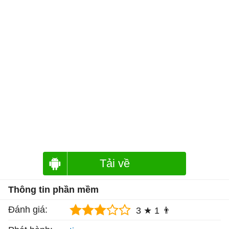
Tải về
Thông tin phần mềm
Đánh giá:
3 ★
1 👨