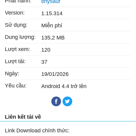
Phát hành:
tinysaur
Version:
1.15.314
Sử dụng:
Miễn phí
Dung lượng:
135,2 MB
Lượt xem:
120
Lượt tải:
37
Ngày:
19/01/2026
Yêu cầu:
Android 4.4 trở lên
Liên kết tải về
Link Download chính thức: