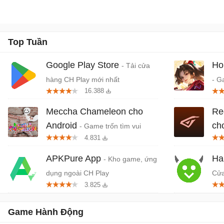
Top Tuần
Google Play Store
Ho
- Tải cửa
hàng CH Play mới nhất
- G
16.388
quố
Da
Meccha Chameleon cho
Re
Android
ch
- Game trốn tìm vui
4.831
nhộn nhiều người chơi
khở
APKPure App
Ha
- Kho game, ứng
dụng ngoài CH Play
Cửa
3.825
dụn
Game Hành Động