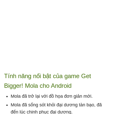
Tính năng nổi bật của game Get
Bigger! Mola cho Android
Mola đã trở lại với đồ họa đơn giản mới.
Mola đã sống sót khỏi đại dương tàn bạo, đã
đến lúc chinh phục đại dương.