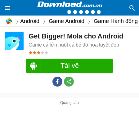
Android
Game Android
Game Hành động
Get Bigger! Mola cho Android
Game cá lớn nuốt cá bé đồ họa tuyệt đẹp
Tải về