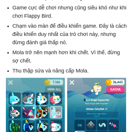
Game cực dễ chơi nhưng cũng siêu khó như khi
chơi Flappy Bird.
Chạm vào màn để điều khiển game. Đây là cách
điều khiển duy nhất của trò chơi này, nhưng
đừng đánh giá thấp nó.
Mola trở nên mạnh hơn khi chết. Vì thế, đừng
sợ chết.
Thu thập sứa và nâng cấp Mola.