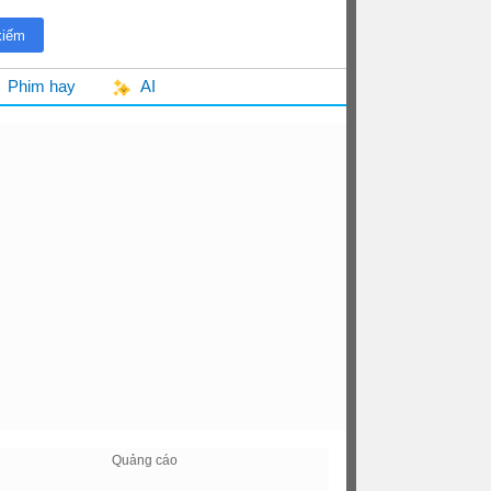
Phim hay
AI