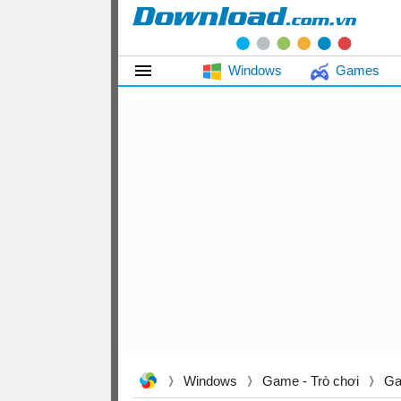
Windows
Games
Windows
Game - Trò chơi
Ga