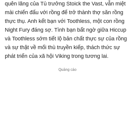
quên lãng của Tù trưởng Stoick the Vast, vẫn miệt
mài chiến đấu với rồng để trở thành thợ săn rồng
thực thụ. Anh kết bạn với Toothless, một con rồng
Night Fury đáng sợ. Tình bạn bất ngờ giữa Hiccup
và Toothless sớm tiết lộ bản chất thực sự của rồng
và sự thật về mối thù truyền kiếp, thách thức sự
phát triển của xã hội Viking trong tương lai.