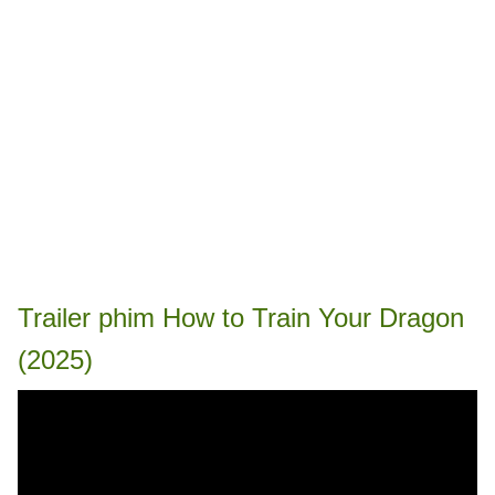
Trailer phim How to Train Your Dragon
(2025)