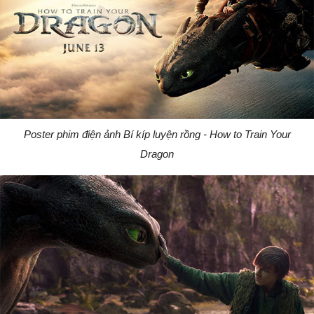
Poster phim điện ảnh Bí kíp luyện rồng - How to Train Your
Dragon