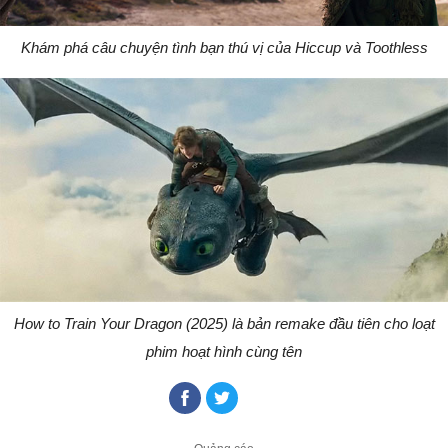
Khám phá câu chuyện tình bạn thú vị của Hiccup và Toothless
How to Train Your Dragon (2025) là bản remake đầu tiên cho loạt
phim hoạt hình cùng tên