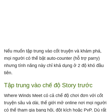
Nếu muốn tập trung vào cốt truyện và khám phá,
mọi người có thể bật auto-counter (hỗ trợ parry)
nhưng tính năng này chỉ khả dụng ở 2 độ khó đầu
tiên.
Tập trung vào chế độ Story trước
Where Winds Meet có cả chế độ chơi đơn với cốt
truyện sâu và dài, thế giới mở online nơi mọi người
có thể tham gia bang hội, đột kích hoặc PvP. Dù rất