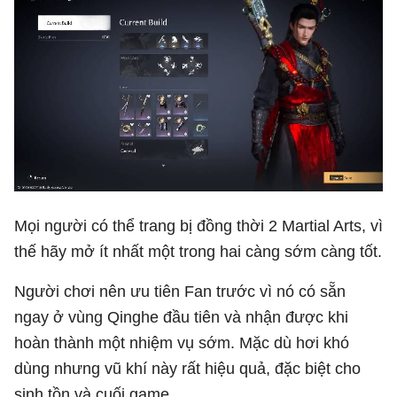
Mọi người có thể trang bị đồng thời 2 Martial Arts, vì
thế hãy mở ít nhất một trong hai càng sớm càng tốt.
Người chơi nên ưu tiên Fan trước vì nó có sẵn
ngay ở vùng Qinghe đầu tiên và nhận được khi
hoàn thành một nhiệm vụ sớm. Mặc dù hơi khó
dùng nhưng vũ khí này rất hiệu quả, đặc biệt cho
sinh tồn và cuối game.