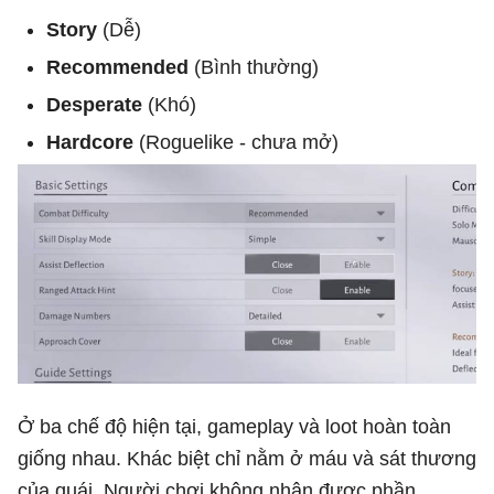
Story
(Dễ)
Recommended
(Bình thường)
Desperate
(Khó)
Hardcore
(Roguelike - chưa mở)
Ở ba chế độ hiện tại, gameplay và loot hoàn toàn
giống nhau. Khác biệt chỉ nằm ở máu và sát thương
của quái. Người chơi không nhận được phần