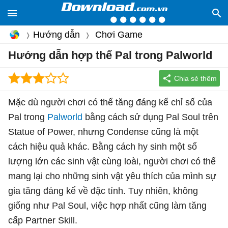
Hướng dẫn
Chơi Game
Hướng dẫn hợp thể Pal trong Palworld
Mặc dù người chơi có thể tăng đáng kể chỉ số của
Pal trong
Palworld
bằng cách sử dụng Pal Soul trên
Statue of Power, nhưng Condense cũng là một
cách hiệu quả khác. Bằng cách hy sinh một số
lượng lớn các sinh vật cùng loài, người chơi có thể
mang lại cho những sinh vật yêu thích của mình sự
gia tăng đáng kể về đặc tính. Tuy nhiên, không
giống như Pal Soul, việc hợp nhất cũng làm tăng
cấp Partner Skill.