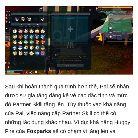
Sau khi hoàn thành quá trình hợp thể, Pal sẽ nhận
được sự gia tăng đáng kể về các đặc tính và mức
độ Partner Skill tăng lên. Tùy thuộc vào khả năng
của Pal, việc nâng cấp Partner Skill có thể có
những tác dụng khác nhau. Ví dụ: khả năng Huggy
Fire của
Foxparks
sẽ có phạm vi tăng lên và