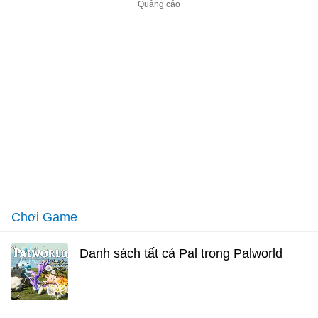
Chơi Game
Danh sách tất cả Pal trong Palworld