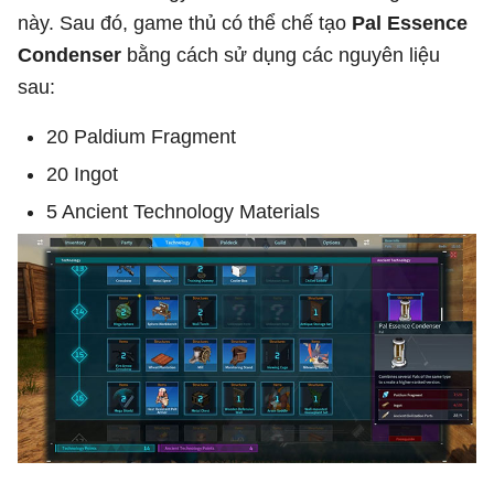
này. Sau đó, game thủ có thể chế tạo
Pal Essence
Condenser
bằng cách sử dụng các nguyên liệu
sau:
20 Paldium Fragment
20 Ingot
5 Ancient Technology Materials