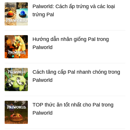
Palworld: Cách ấp trứng và các loại
trứng Pal
Hướng dẫn nhân giống Pal trong
Palworld
Cách tăng cấp Pal nhanh chóng trong
Palworld
TOP thức ăn tốt nhất cho Pal trong
Palworld