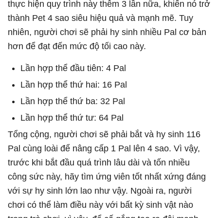
thực hiện quy trình này thêm 3 lần nữa, khiến nó trở
thành Pet 4 sao siêu hiệu quả và mạnh mẽ. Tuy
nhiên, người chơi sẽ phải hy sinh nhiều Pal cơ bản
hơn để đạt đến mức độ tối cao này.
Lần hợp thể đầu tiên: 4 Pal
Lần hợp thể thứ hai: 16 Pal
Lần hợp thể thứ ba: 32 Pal
Lần hợp thể thứ tư: 64 Pal
Tổng cộng, người chơi sẽ phải bắt và hy sinh 116
Pal cùng loài để nâng cấp 1 Pal lên 4 sao. Vì vậy,
trước khi bắt đầu quá trình lâu dài và tốn nhiều
công sức này, hãy tìm ứng viên tốt nhất xứng đáng
với sự hy sinh lớn lao như vậy. Ngoài ra, người
chơi có thể làm điều này với bất kỳ sinh vật nào