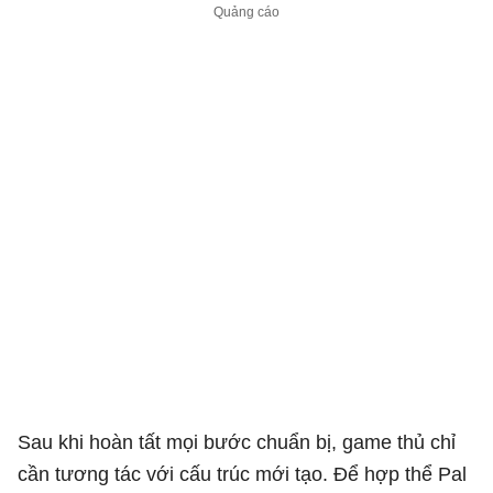
Sau khi hoàn tất mọi bước chuẩn bị, game thủ chỉ
cần tương tác với cấu trúc mới tạo. Để hợp thể Pal