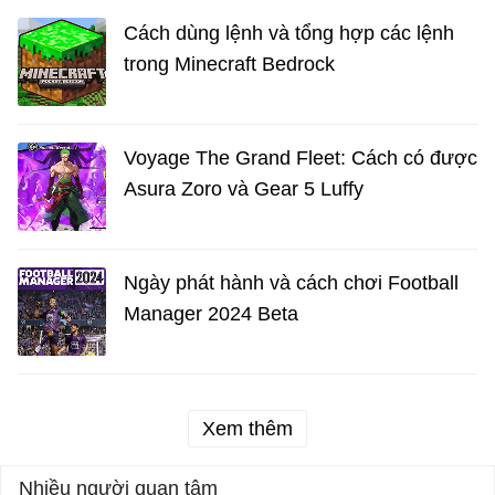
Cách dùng lệnh và tổng hợp các lệnh
trong Minecraft Bedrock
Voyage The Grand Fleet: Cách có được
Asura Zoro và Gear 5 Luffy
Ngày phát hành và cách chơi Football
Manager 2024 Beta
Xem thêm
Nhiều người quan tâm